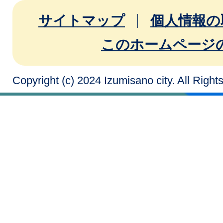
サイトマップ
個人情報の
このホームページ
Copyright (c) 2024 Izumisano city. All Righ