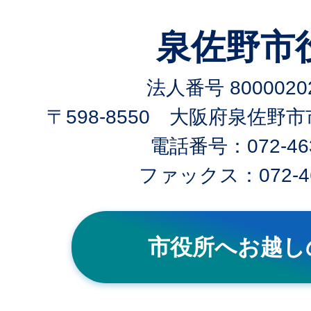
泉佐野市
法人番号 80000202
〒598-8550 大阪府泉佐野
電話番号：072-463
ファックス：072-46
市役所へお越し