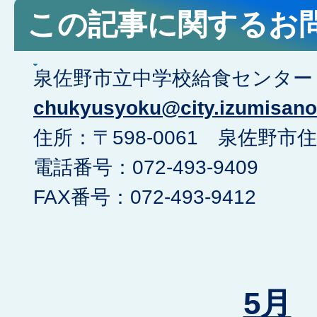
この記事に関するお
泉佐野市立中学校給食センター <e
chukyusyoku@city.izumisano.
住所：〒598-0061 泉佐野市住
電話番号：072-493-9409
FAX番号：072-493-9412
5月