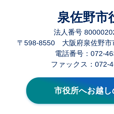
泉佐野市
法人番号 80000202
〒598-8550 大阪府泉佐野
電話番号：072-463
ファックス：072-46
市役所へお越し