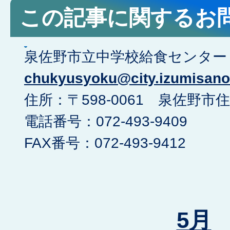
この記事に関するお
泉佐野市立中学校給食センター <e
chukyusyoku@city.izumisano.
住所：〒598-0061 泉佐野市住
電話番号：072-493-9409
FAX番号：072-493-9412
5月