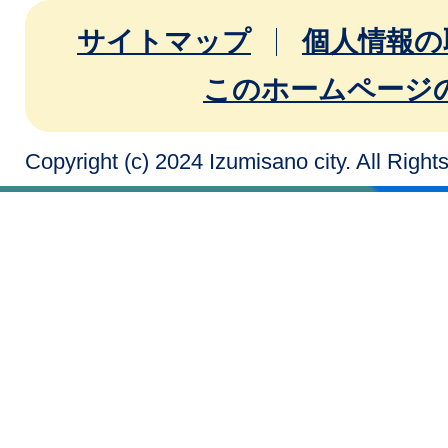
サイトマップ
個人情報の
このホームページ
Copyright (c) 2024 Izumisano city. All Righ