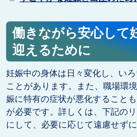
働きながら安心して
迎えるために
妊娠中の身体は日々変化し、いろ
ことがあります。また、職場環
娠に特有の症状が悪化すること
が必要です。詳しくは、下記のリ
にして、必要に応じて遠慮せず