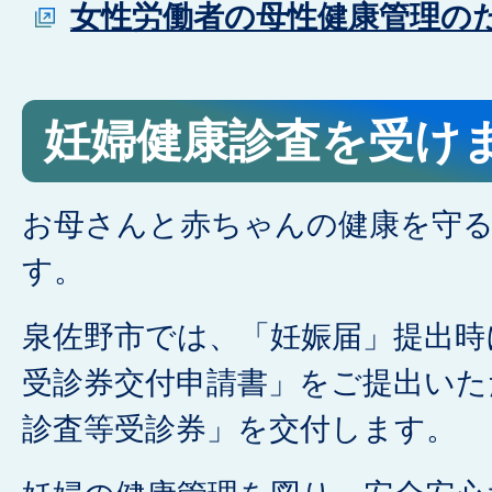
女性労働者の母性健康管理の
妊婦健康診査を受け
お母さんと赤ちゃんの健康を守
す。
泉佐野市では、「妊娠届」提出時
受診券交付申請書」をご提出いた
診査等受診券」を交付します。