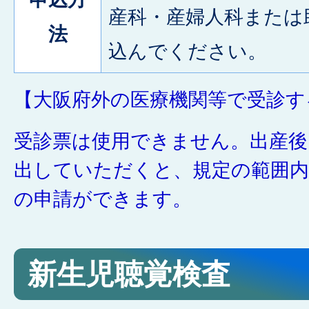
産科・産婦人科または
法
込んでください。
【大阪府外の医療機関等で受診す
受診票は使用できません。出産後
出していただくと、規定の範囲内
の申請ができます。
新生児聴覚検査