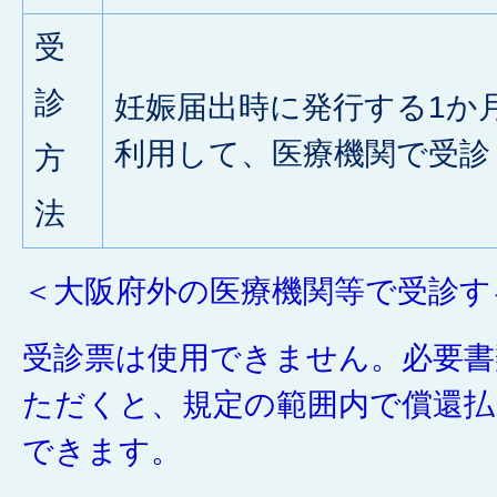
受
診
妊娠届出時に発行する1か
利用して、医療機関で受診
方
法
＜大阪府外の医療機関等で受診す
受診票は使用できません。必要書
ただくと、規定の範囲内で償還払
できます。