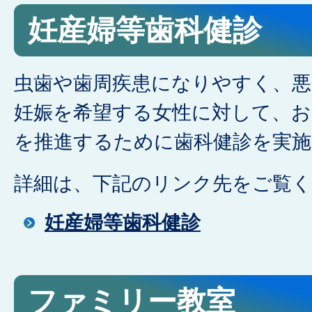
妊産婦等歯科健診
虫歯や歯周疾患になりやすく、悪
妊娠を希望する女性に対して、お
を推進するために歯科健診を実施
詳細は、下記のリンク先をご覧
妊産婦等歯科健診
ファミリー教室