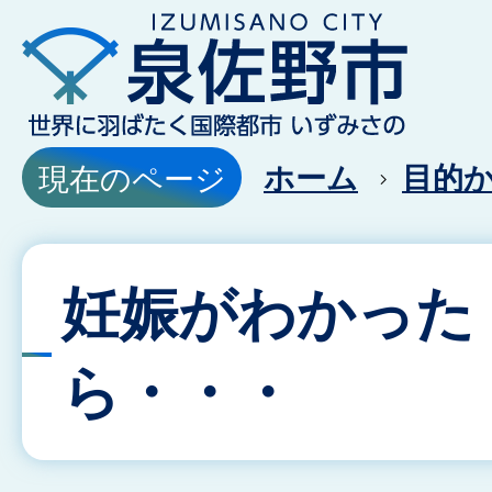
ホーム
目的
現在のページ
妊娠がわかった
ら・・・