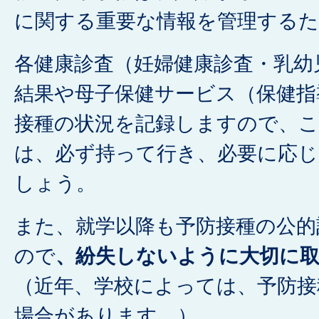
に関する重要な情報を管理する
各健康診査（妊婦健康診査・乳幼
結果や母子保健サービス（保健指
接種の状況を記録しますので、
は、必ず持って行き、必要に応
しょう。
また、就学以降も予防接種の公的
ので
、紛失しないように大切に
（近年、学校によっては、予防接
場合があります。）