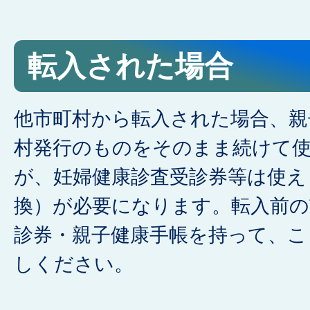
転入された場合
他市町村から転入された場合、親
村発行のものをそのまま続けて
が、妊婦健康診査受診券等は使え
換）が必要になります。転入前の
診券・親子健康手帳を持って、こ
しください。