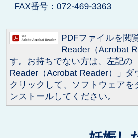
FAX番号：072-469-3363
PDFファイルを閲覧
Reader（Acroba
す。お持ちでない方は、左記の「A
Reader（Acrobat Reade
クリックして、ソフトウェアを
ンストールしてください。
妊娠し