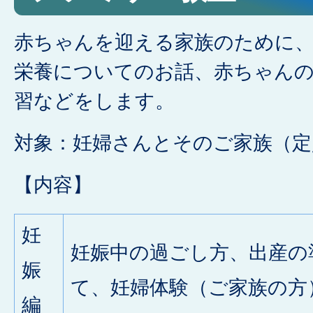
赤ちゃんを迎える家族のために
栄養についてのお話、赤ちゃん
習などをします。
対象：妊婦さんとそのご家族（定
【内容】
妊
妊娠中の過ごし方、出産の
娠
て、妊婦体験（ご家族の方
編