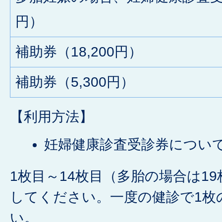
円）
補助券（18,200円）
補助券（5,300円）
【利用方法】
妊婦健康診査受診券につい
1枚目～14枚目（多胎の場合は1
してください。一度の健診で1枚
い。