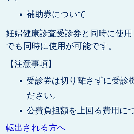
補助券について
妊婦健康診査受診券と同時に使用
でも同時に使用が可能です。
【注意事項】
受診券は切り離さずに受診
ださい。
公費負担額を上回る費用に
様の負担となります。
転出される方へ