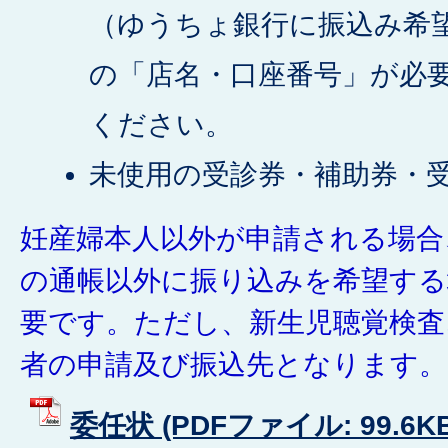
（ゆうちょ銀行に振込み希
の「店名・口座番号」が必
ください。
未使用の受診券・補助券・
妊産婦本人以外が申請される場合
の通帳以外に振り込みを希望する
要です。ただし、新生児聴覚検査
者の申請及び振込先となります。
委任状 (PDFファイル: 99.6KB