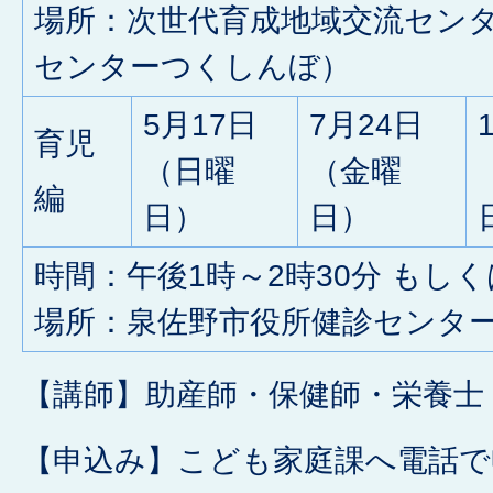
場所：次世代育成地域交流セン
センターつくしんぼ）
5月17日
7月24日
育児
（日曜
（金曜
編
日）
日）
時間：午後1時～2時30分 もしく
場所：泉佐野市役所健診センタ
【講師】助産師・保健師・栄養士
【申込み】こども家庭課へ電話で