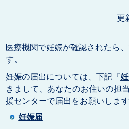
更
医療機関で妊娠が確認されたら、
す。
妊娠の届出については、下記『
妊
きまして、あなたのお住いの担当
援センターで届出をお願いしま
妊娠届