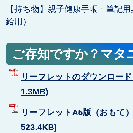
【持ち物】親子健康手帳・筆記用
給用）
ご存知ですか？マタ
リーフレットのダウンロード (
1.3MB)
リーフレットA5版（おもて） 
523.4KB)