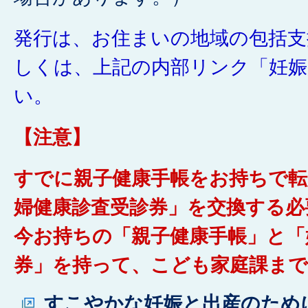
発行は、お住まいの地域の包括支
しくは、上記の内部リンク「妊娠
い。
【注意】
すでに親子健康手帳をお持ちで転
婦健康診査受診券」を交換する必
今お持ちの「親子健康手帳」と「
券」を持って、こども家庭課ま
すこやかな妊娠と出産のため