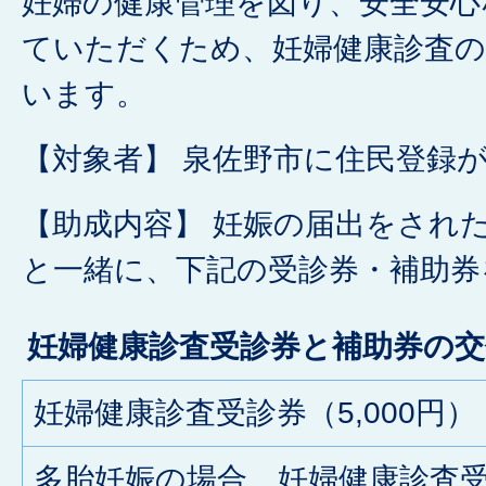
妊婦の健康管理を図り、安全安心
ていただくため、妊婦健康診査の
います。
【対象者】 泉佐野市に住民登録
【助成内容】 妊娠の届出をされ
と一緒に、下記の受診券・補助券
妊婦健康診査受診券と補助券の交
妊婦健康診査受診券（5,000円）
多胎妊娠の場合、妊婦健康診査受診