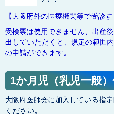
【大阪府外の医療機関等で受診す
受検票は使用できません。出産後
出していただくと、規定の範囲内
の申請ができます。
1か月児（乳児一般）
大阪府医師会に加入している指定
ください。