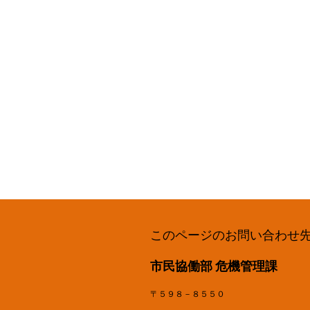
このページのお問い合わせ
市民協働部 危機管理課
〒５９８－８５５０