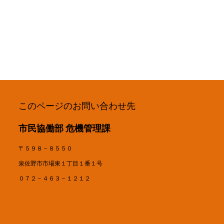
このページのお問い合わせ先
市民協働部 危機管理課
〒５９８－８５５０
泉佐野市市場東１丁目１番１号
０７２－４６３－１２１２