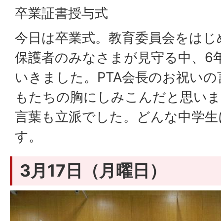
卒業証書授与式
今日は卒業式。教育委員会をはじ
保護者のみなさまが見守る中、6
いきました。PTA会長のお祝い
もたちの胸にしみこんだと思いま
言葉も立派でした。どんな中学生
す。
3月17日（月曜日）