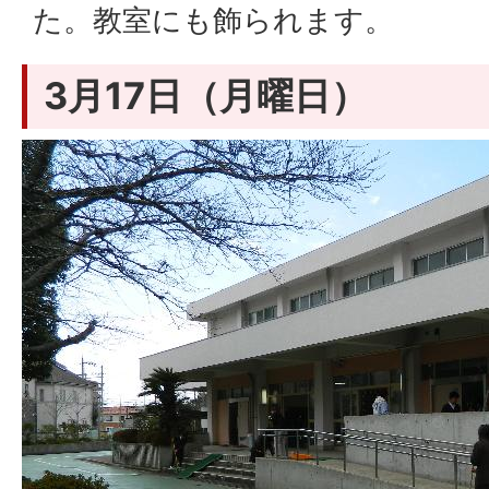
た。教室にも飾られます。
3月17日（月曜日）