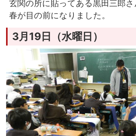
玄関の所に貼ってある黒田三郎さ
春が目の前になりました。
3月19日（水曜日）