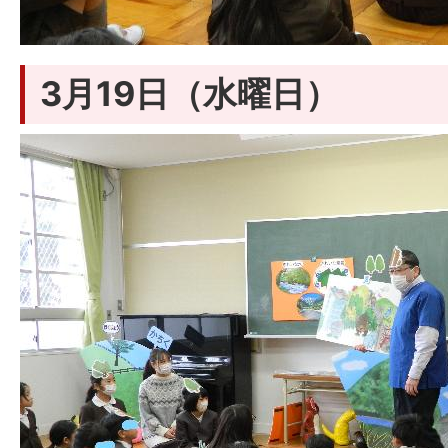
3月19日（水曜日）