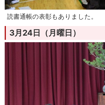
読書通帳の表彰もありました。
3月24日（月曜日）