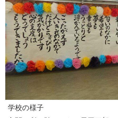
学校の様子