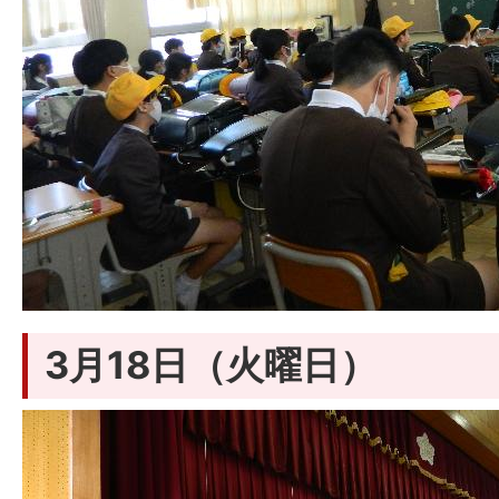
3月18日（火曜日）