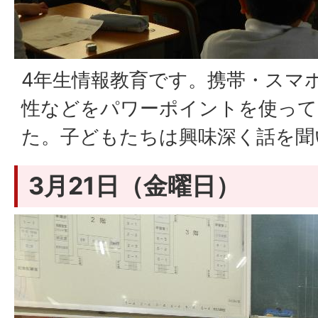
4年生情報教育です。携帯・スマ
性などをパワーポイントを使って
た。子どもたちは興味深く話を聞
3月21日（金曜日）