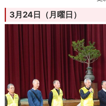
3月24日（月曜日）