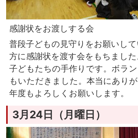
感謝状をお渡しする会
普段子どもの見守りをお願いして
方に感謝状を渡す会をもちました
子どもたちの手作りです。ボラン
もいただきました。本当にありが
年度もよろしくお願いします。
3月24日（月曜日）