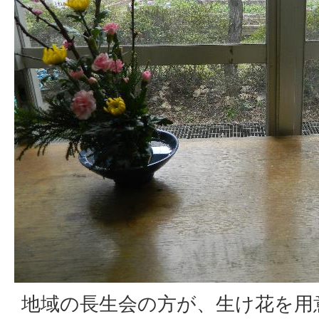
地域の長生会の方が、生け花を用