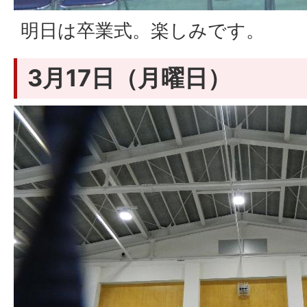
明日は卒業式。楽しみです。
3月17日（月曜日）