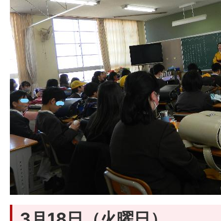
3月18日（火曜日）