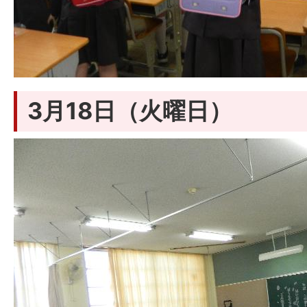
3月18日（火曜日）