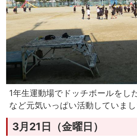
1年生運動場でドッチボールをし
など元気いっぱい活動していまし
3月21日（金曜日）