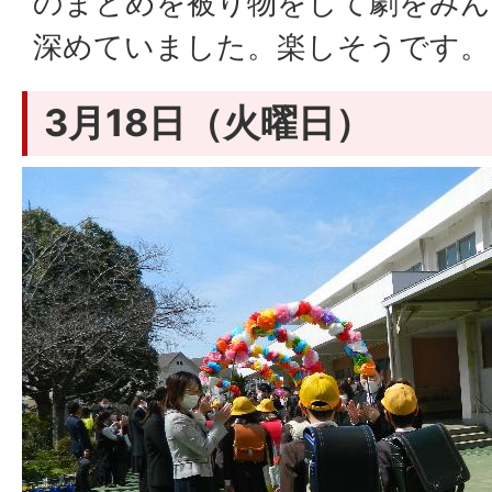
のまとめを被り物をして劇をみん
深めていました。楽しそうです。
3月18日（火曜日）