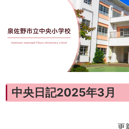
中央日記2025年3月
更