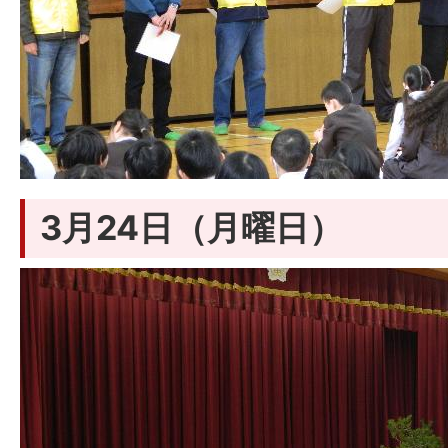
3月24日（月曜日）