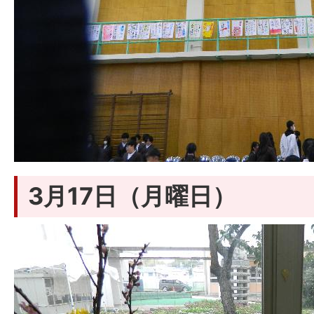
3月17日（月曜日）