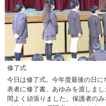
修了式
今日は修了式。今年度最後の日に
表者に修了書、あゆみを渡しまし
間よく頑張りました。保護者のみ