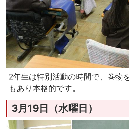
2年生は特別活動の時間で、巻物
もあり本格的です。
3月19日（水曜日）