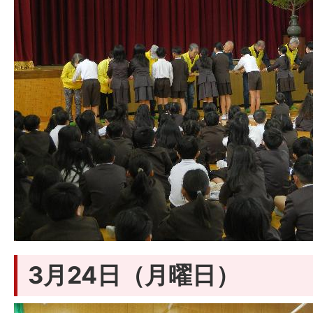
3月24日（月曜日）