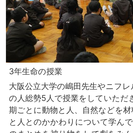
3年生命の授業
大阪公立大学の嶋田先生やニフレ
の人総勢5人で授業をしていただ
期ごとに動物と人、自然などを材
と人とのかかわりについて学んで