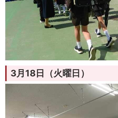
3月18日（火曜日）