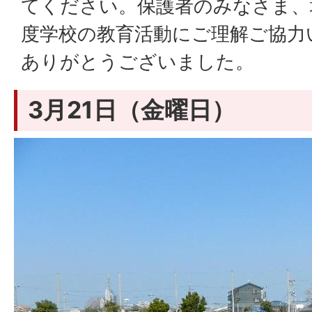
てください。保護者のみなさま、
度学校の教育活動にご理解ご協力
ありがとうございました。
3月21日（金曜日）