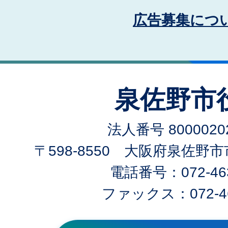
広告募集につ
泉佐野市
法人番号 80000202
〒598-8550 大阪府泉佐野
電話番号：072-463
ファックス：072-46