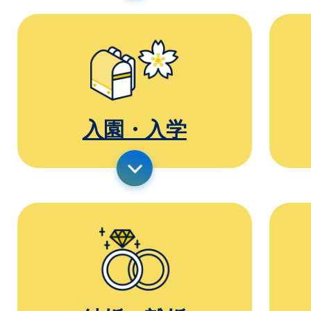
入園・入学