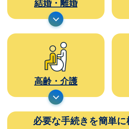
結婚・離婚
高齢・介護
必要な手続きを簡単に