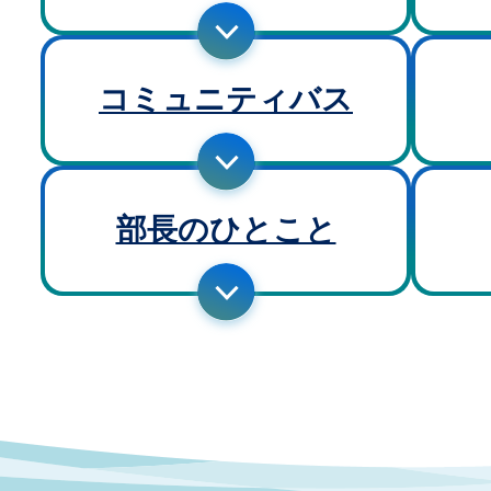
コミュニティバス
部長のひとこと