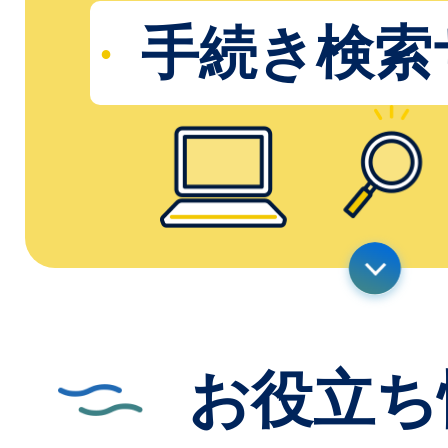
手続き検索
お役立ち