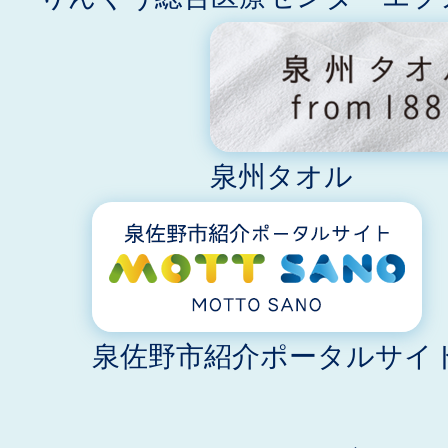
泉州タオル
泉佐野市紹介ポータルサイト M