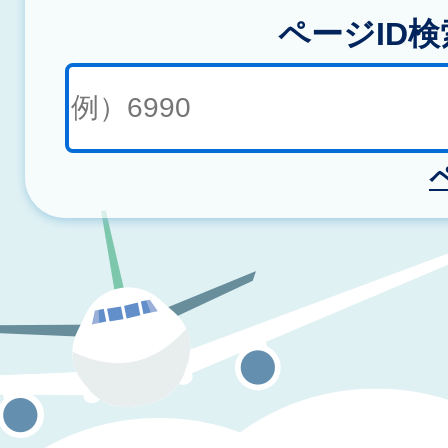
ページID検