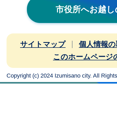
市役所へお越し
サイトマップ
個人情報の
このホームページ
Copyright (c) 2024 Izumisano city. All Righ