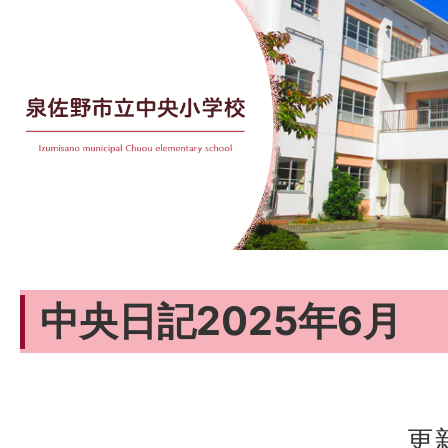
中央日記2025年6月
更