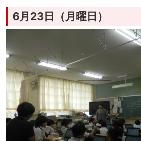
6月23日（月曜日）