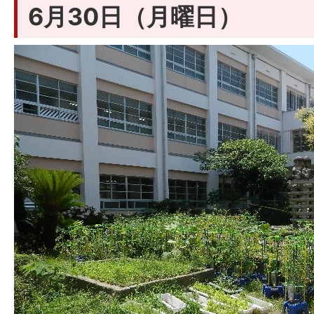
6月30日（月曜日）