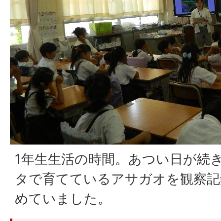
1年生生活の時間。あつい日が続
タで育てているアサガオを観察記
めていました。