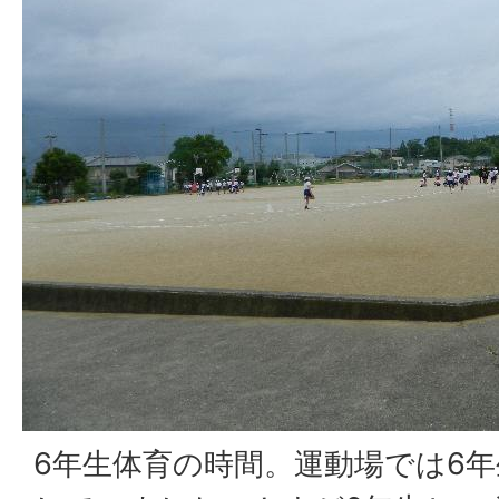
6年生体育の時間。運動場では6