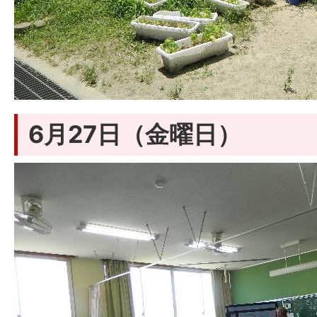
6月27日（金曜日）