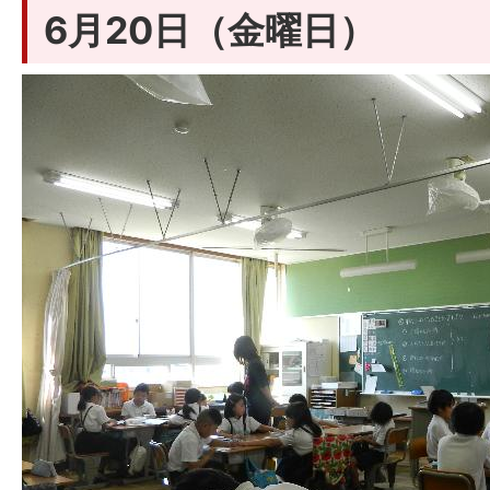
6月20日（金曜日）