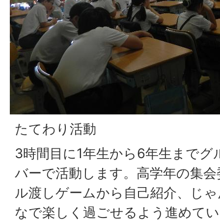
たてわり活動
3時間目に1年生から6年生まで
バーで活動します。高学年の集会
ル渡しゲームから自己紹介、じゃ
なで楽しく過ごせるよう進めてい