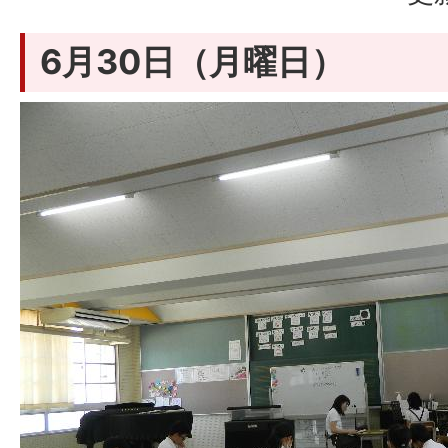
6月30日（月曜日）