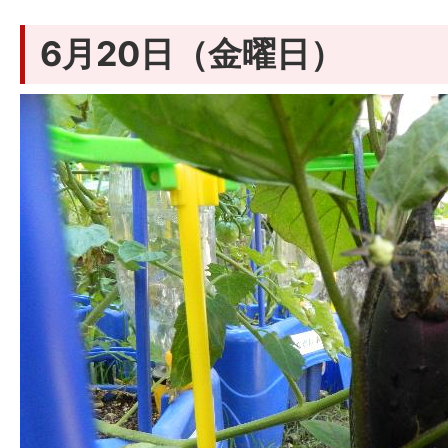
6月20日（金曜日）