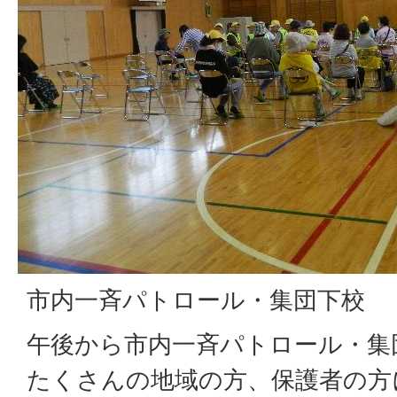
市内一斉パトロール・集団下校
午後から市内一斉パトロール・集
たくさんの地域の方、保護者の方