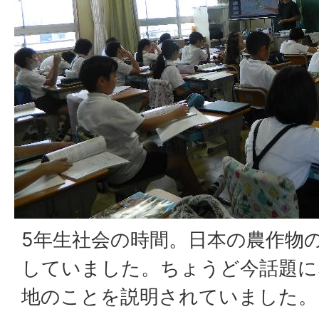
5年生社会の時間。日本の農作物
していました。ちょうど今話題に
地のことを説明されていました。