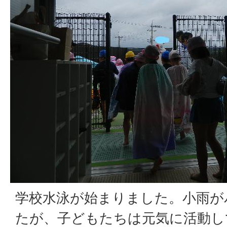
学校水泳が始まりました。小雨が
たが、子どもたちは元気に活動し