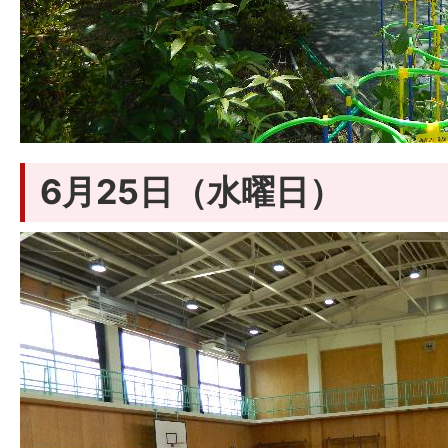
6月25日（水曜日）