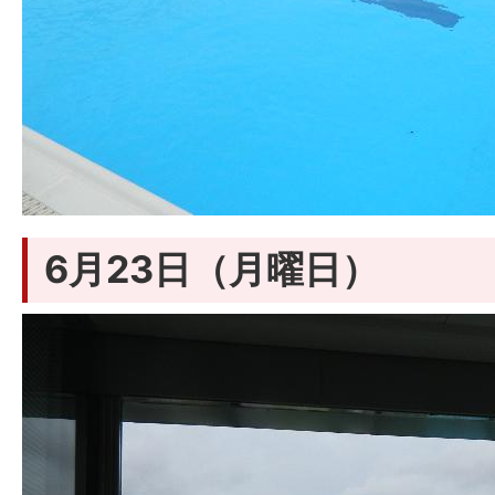
6月23日（月曜日）