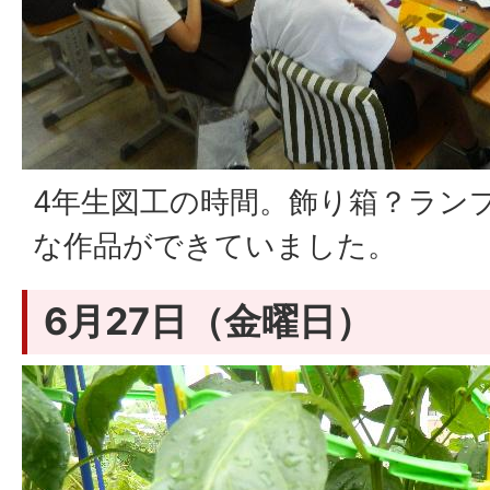
4年生図工の時間。飾り箱？ラン
な作品ができていました。
6月27日（金曜日）