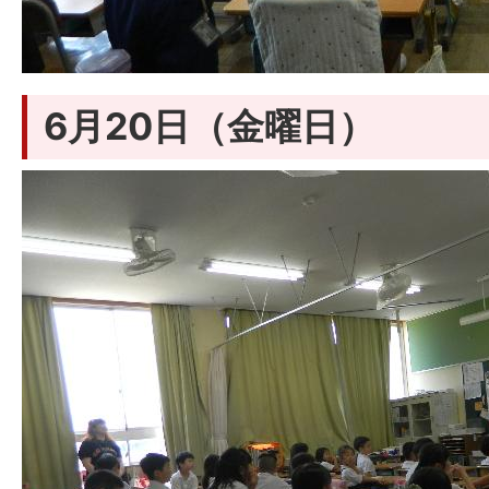
6月20日（金曜日）