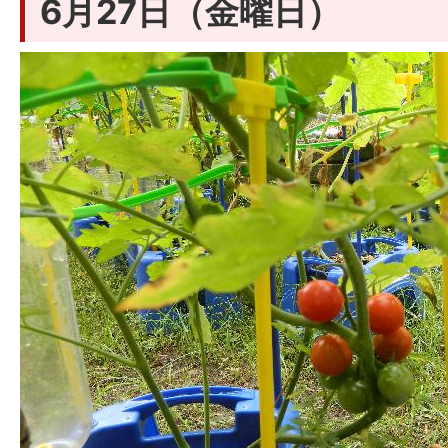
6月27日（金曜日）