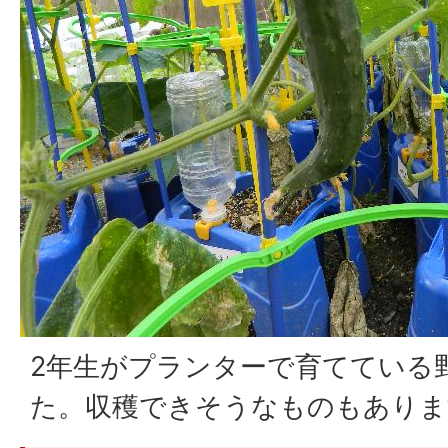
2年生がプランターで育てている
た。収穫できそうなものもありま