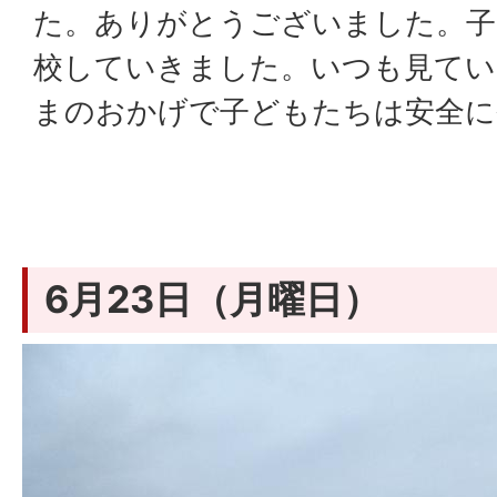
た。ありがとうございました。子
校していきました。いつも見て
まのおかげで子どもたちは安全に
6月23日（月曜日）