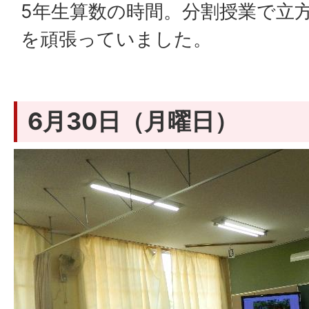
5年生算数の時間。分割授業で立
を頑張っていました。
6月30日（月曜日）