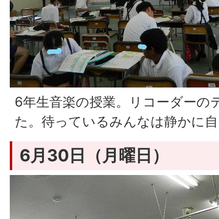
6年生音楽の授業。リコーダーの
た。待っているみんなは静かに自
6月30日（月曜日）