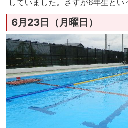
していました。さすが6年生とい
6月23日（月曜日）