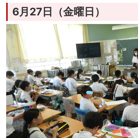
6月27日（金曜日）