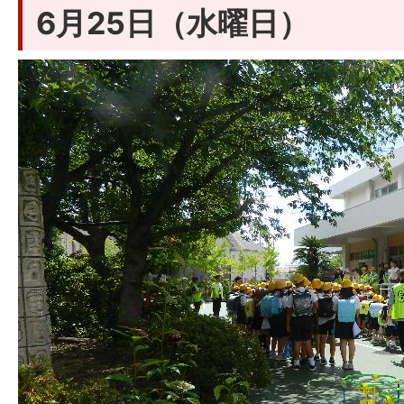
6月25日（水曜日）