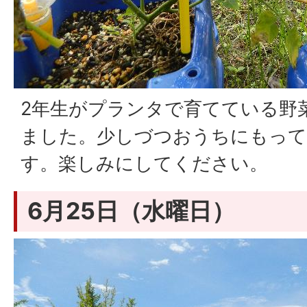
2年生がプランタで育てている野
ました。少しづつおうちにもって
す。楽しみにしてください。
6月25日（水曜日）