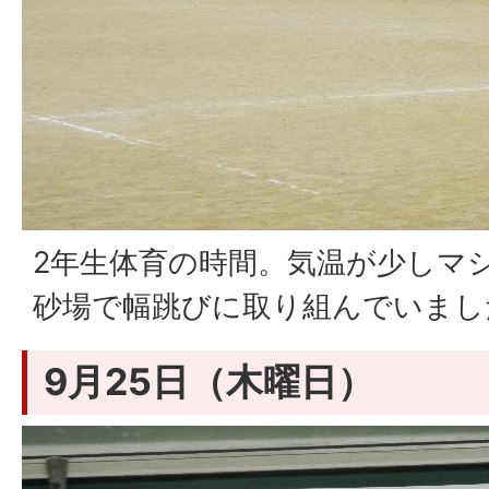
2年生体育の時間。気温が少しマ
砂場で幅跳びに取り組んでいまし
9月25日（木曜日）