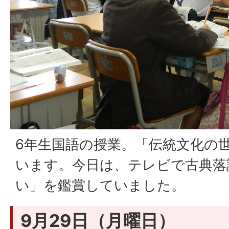
6年生国語の授業。「伝統文化の
います。今日は、テレビで古典落
い」を鑑賞していました。
9月29日（月曜日）