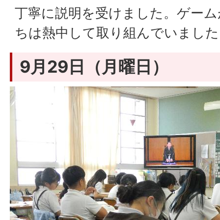
丁寧に説明を受けました。ゲーム
ちは熱中して取り組んでいました
9月29日（月曜日）