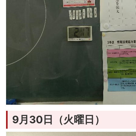
9月30日（火曜日）