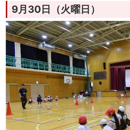
9月30日（火曜日）