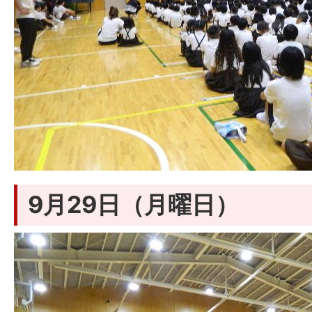
9月29日（月曜日）