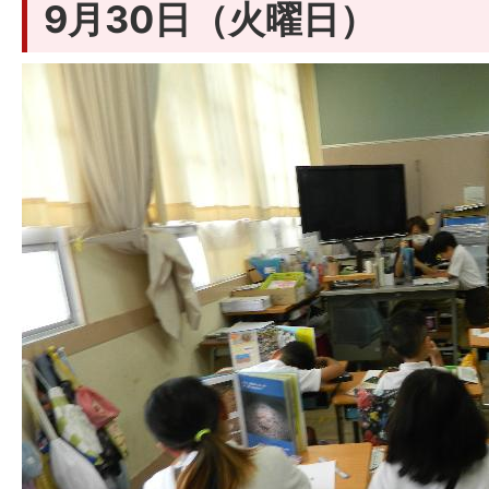
9月30日（火曜日）