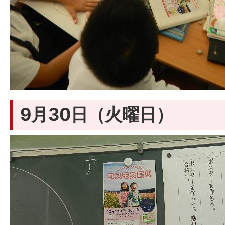
9月30日（火曜日）