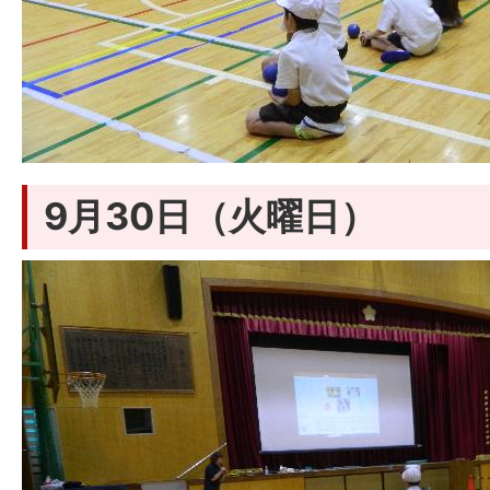
9月30日（火曜日）