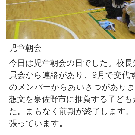
児童朝会
今日は児童朝会の日でした。校長
員会から連絡があり、9月で交代
のメンバーからあいさつがありま
想文を泉佐野市に推薦する子ども
た。まもなく前期が終了します。
張っています。