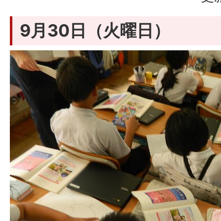
9月30日（火曜日）