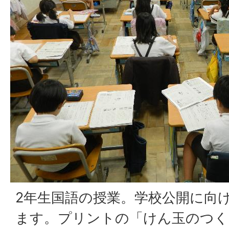
2年生国語の授業。学校公開に向
ます。プリントの「けん玉のつく