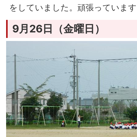
をしていました。頑張っています
9月26日（金曜日）