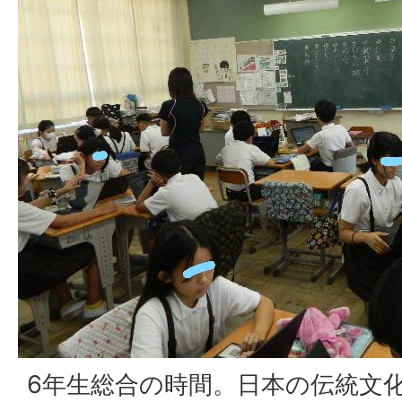
6年生総合の時間。日本の伝統文