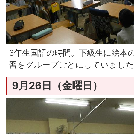
3年生国語の時間。下級生に絵本
習をグループごとにしていました
9月26日（金曜日）