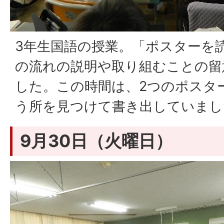
3年生国語の授業。「ポスターを
の流れの説明や取り組むことの留
した。この時間は、2つのポスタ
う所を見つけて書き出していまし
9月30日（火曜日）