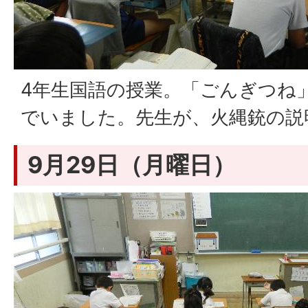
4年生国語の授業。「ごんぎつね
でいました。先生が、火縄銃の説
9月29日（月曜日）