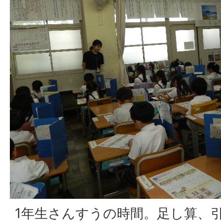
1年生さんすうの時間。足し算、