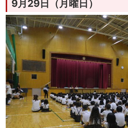
9月29日（月曜日）