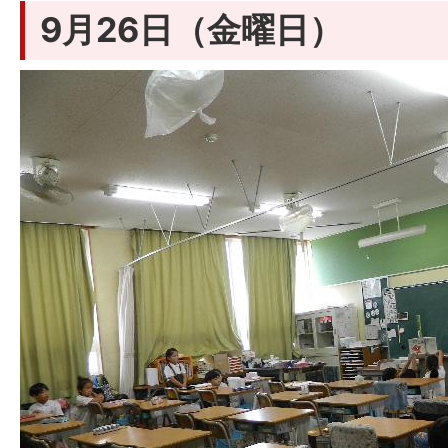
9月26日（金曜日）