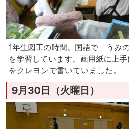
1年生図工の時間。国語で「うみ
を学習しています。画用紙に上手
をクレヨンで書いていました。
9月30日（火曜日）