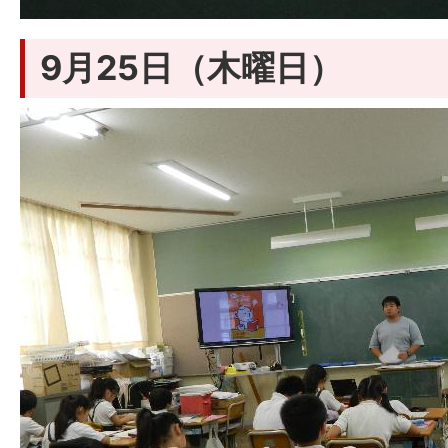
9月25日（木曜日）