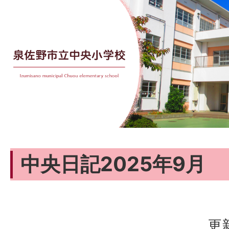
中央日記2025年9月
更