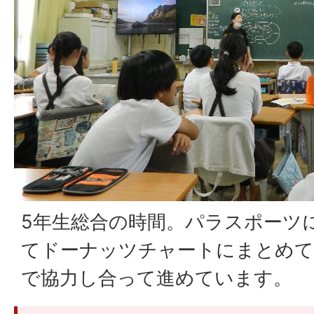
5年生総合の時間。パラスポーツ
てドーナッツチャートにまとめて
で協力し合って進めています。