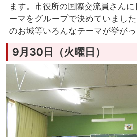
ます。市役所の国際交流員さんに
ーマをグループで決めていました
のお城等いろんなテーマが挙がっ
9月30日（火曜日）