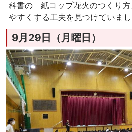
科書の「紙コップ花火のつくり方
やすくする工夫を見つけていまし
9月29日（月曜日）