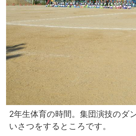
2年生体育の時間。集団演技のダ
いさつをするところです。