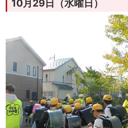
10月29日（水曜日）