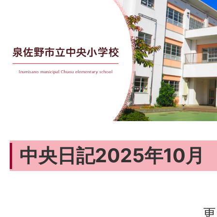
中央日記2025年10月
更