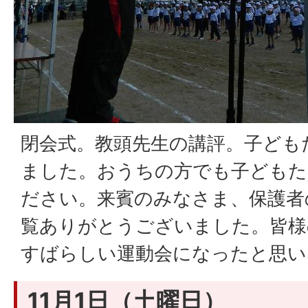
閉会式。教頭先生の講評。子ども
ました。おうちの方でも子どもた
ださい。来賓のみなさま、保護者
覧ありがとうございました。皆様
すばらしい運動会になったと思い
11月1日（土曜日）