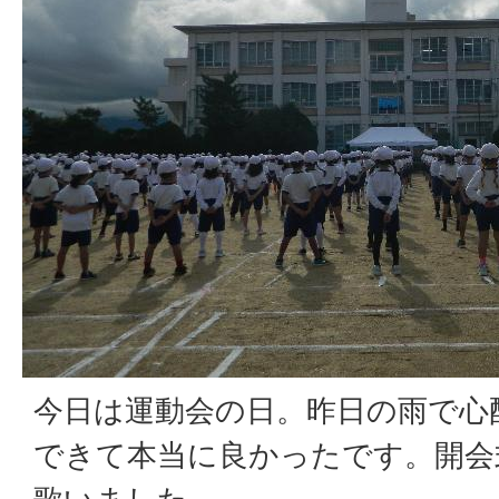
今日は運動会の日。昨日の雨で心
できて本当に良かったです。開会