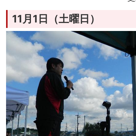
11月1日（土曜日）