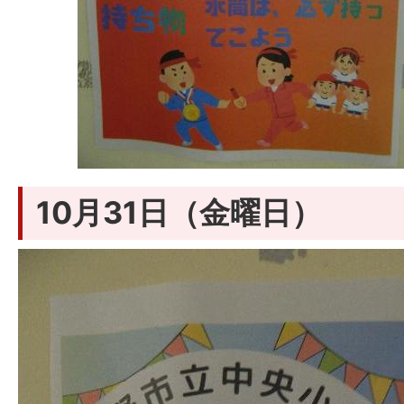
10月31日（金曜日）