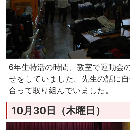
6年生特活の時間。教室で運動会
せをしていました。先生の話に自
合って取り組んでいました。
10月30日（木曜日）