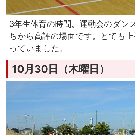
3年生体育の時間。運動会のダン
ちから高評の場面です。とても上
っていました。
10月30日（木曜日）