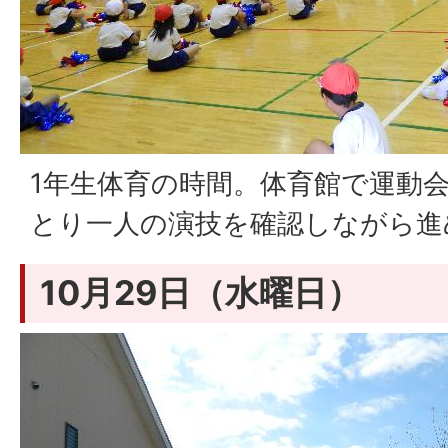
1年生体育の時間。体育館で運動
とり一人の演技を確認しながら進
10月29日（水曜日）