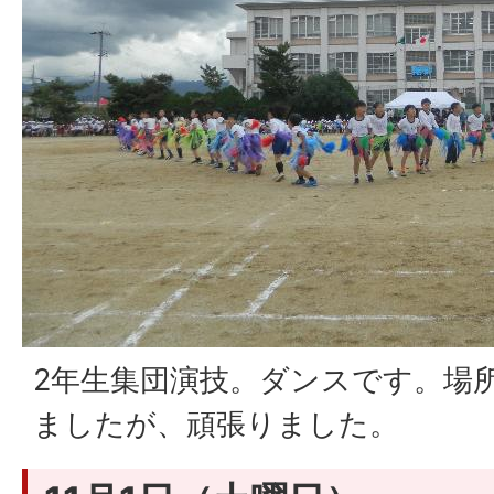
2年生集団演技。ダンスです。場
ましたが、頑張りました。