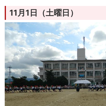
11月1日（土曜日）