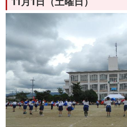
11月1日（土曜日）