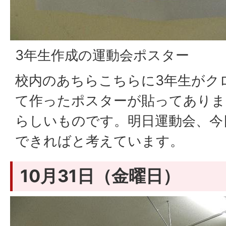
3年生作成の運動会ポスター
校内のあちらこちらに3年生がク
て作ったポスターが貼ってありま
らしいものです。明日運動会、今
できればと考えています。
10月31日（金曜日）