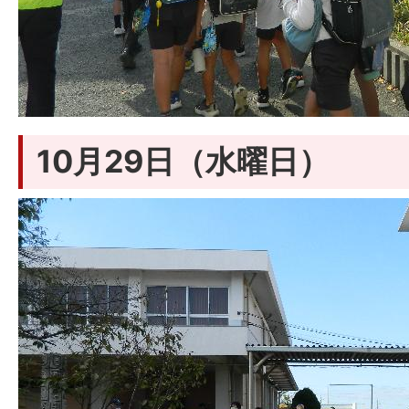
10月29日（水曜日）