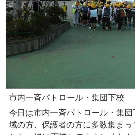
市内一斉パトロール・集団下校
今日は市内一斉パトロール・集団
域の方、保護者の方に多数集まっ