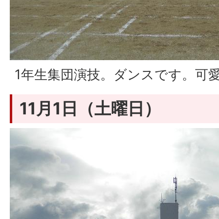
1年生集団演技。ダンスです。可
11月1日（土曜日）