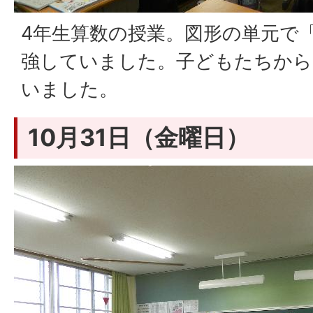
4年生算数の授業。図形の単元で
強していました。子どもたちから
いました。
10月31日（金曜日）