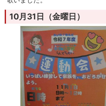
歌いました。
10月31日（金曜日）