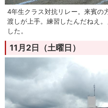
4年生クラス対抗リレー。来賓の
渡しが上手。練習したんだねえ。
した。
11月2日（土曜日）