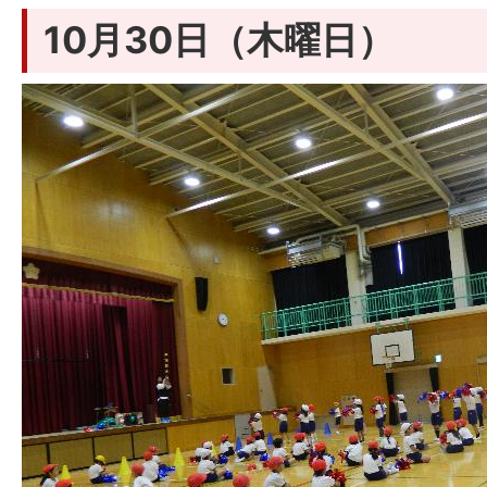
10月30日（木曜日）