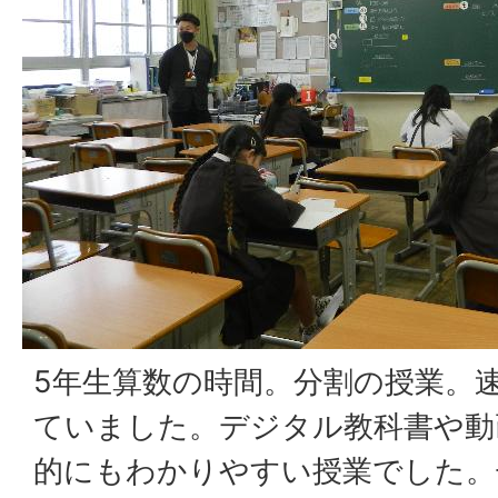
5年生算数の時間。分割の授業。
ていました。デジタル教科書や動
的にもわかりやすい授業でした。