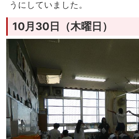
うにしていました。
10月30日（木曜日）