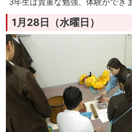
3年生は貴重な勉強、体験ができ
1月28日（水曜日）