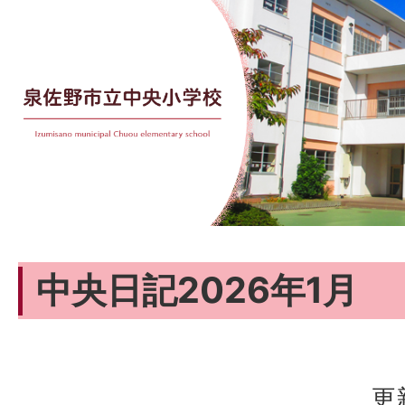
中央日記2026年1月
更