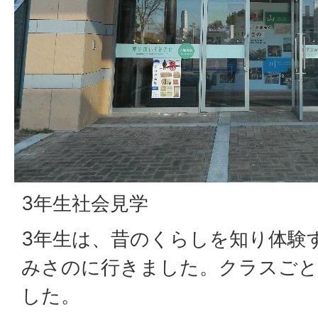
3年生社会見学
3年生は、昔のくらしを知り体験
みさのに行きました。クラスごと
した。