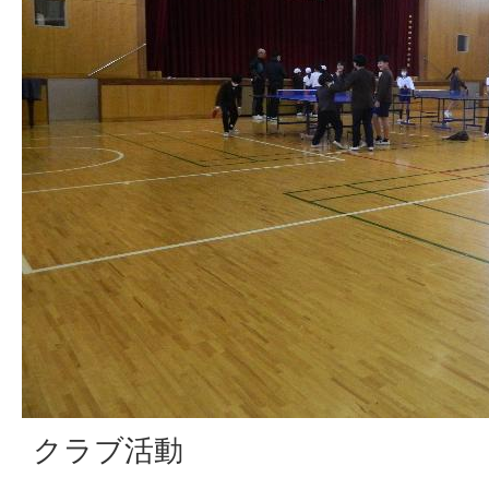
クラブ活動