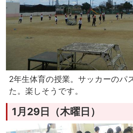
2年生体育の授業。サッカーのパ
た。楽しそうです。
1月29日（木曜日）