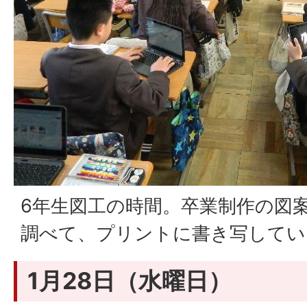
6年生図工の時間。卒業制作の図
調べて、プリントに書き写してい
1月28日（水曜日）