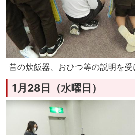
昔の炊飯器、おひつ等の説明を受
1月28日（水曜日）