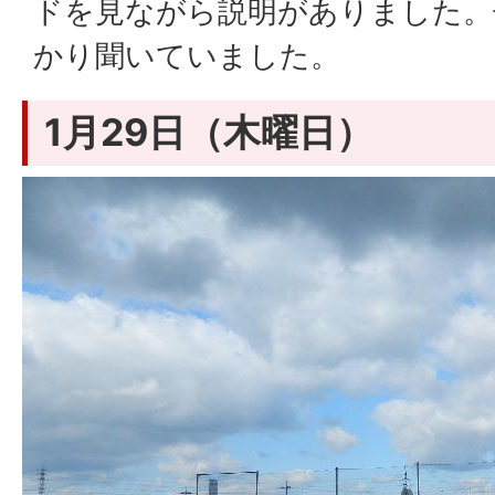
ドを見ながら説明がありました。
かり聞いていました。
1月29日（木曜日）