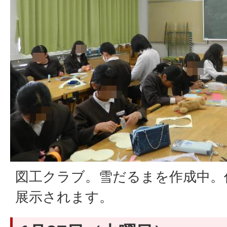
図工クラブ。雪だるまを作成中。
展示されます。