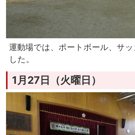
運動場では、ポートボール、サッ
した。
1月27日（火曜日）