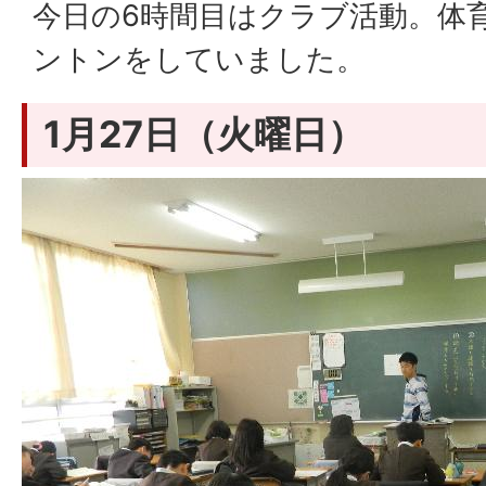
今日の6時間目はクラブ活動。体
ントンをしていました。
1月27日（火曜日）