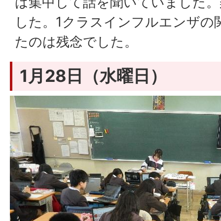
は集中して話を聞いていました。
した。1クラスインフルエンザの
たのは残念でした。
1月28日（水曜日）