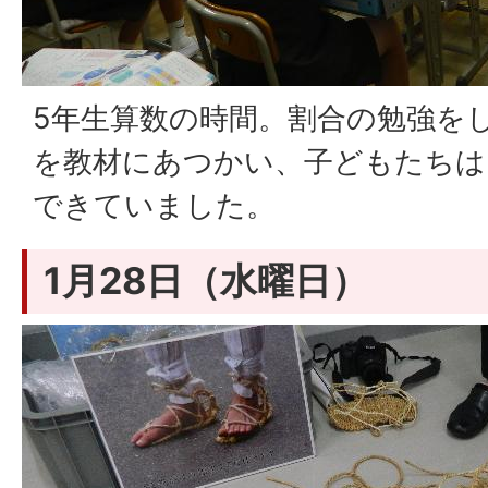
5年生算数の時間。割合の勉強を
を教材にあつかい、子どもたちは
できていました。
1月28日（水曜日）