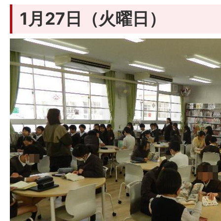
1月27日（火曜日）