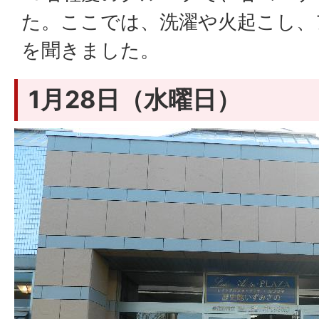
た。ここでは、洗濯や火起こし、
を聞きました。
1月28日（水曜日）