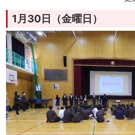
1月30日（金曜日）