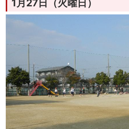
1月27日（火曜日）