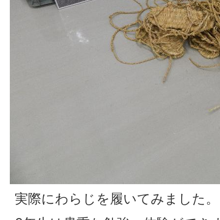
実際にわらじを履いてみました。