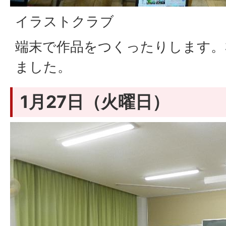
イラストクラブ
端末で作品をつくったりします。
ました。
1月27日（火曜日）