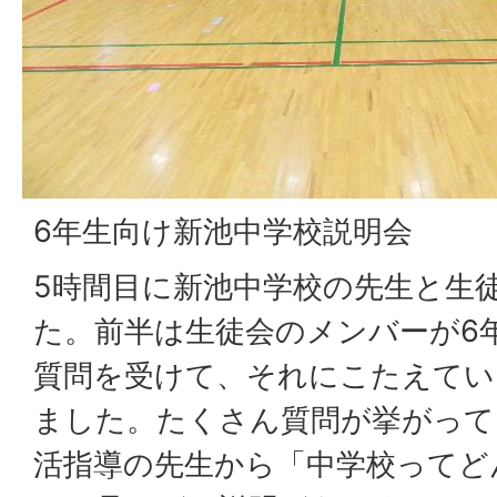
6年生向け新池中学校説明会
5時間目に新池中学校の先生と生
た。前半は生徒会のメンバーが6
質問を受けて、それにこたえてい
ました。たくさん質問が挙がって
活指導の先生から「中学校ってど