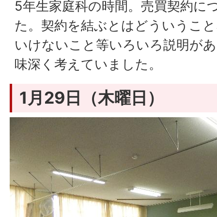
5年生家庭科の時間。売買契約に
た。契約を結ぶとはどういうこと
いけないこと等いろいろ説明があ
味深く考えていました。
1月29日（木曜日）