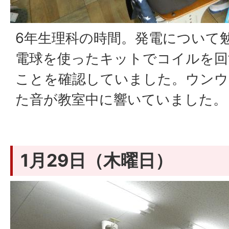
6年生理科の時間。発電について
電球を使ったキットでコイルを回
ことを確認していました。ウンウ
た音が教室中に響いていました。
1月29日（木曜日）