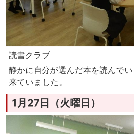
読書クラブ
静かに自分が選んだ本を読んでい
来ていました。
1月27日（火曜日）