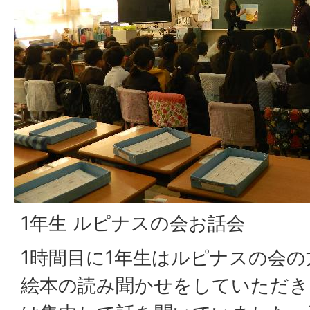
1年生 ルピナスの会お話会
1時間目に1年生はルピナスの会
絵本の読み聞かせをしていただき