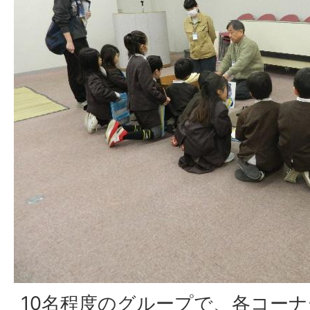
10名程度のグループで、各コー