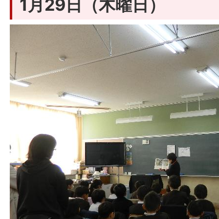
1月29日（木曜日）