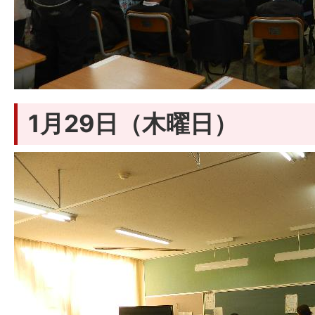
1月29日（木曜日）