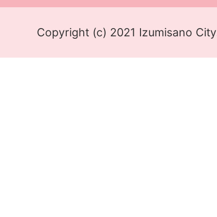
Copyright (c) 2021 Izumisano City.