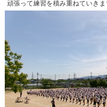
頑張って練習を積み重ねていきま