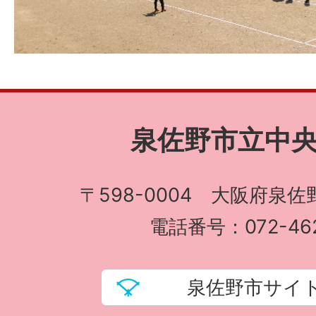
泉佐野市立中
〒598-0004 大阪府泉佐
電話番号：072-462
泉佐野市サイ