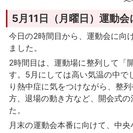
5月11日（月曜日）運動
今日の2時間目から、運動会に向
ました。
2時間目は、運動場に整列して「
す。5月にしては高い気温の中で
り熱中症に気をつけながら、整列
方、退場の動き方など、開会式の
た。
月末の運動会本番に向けて、中央