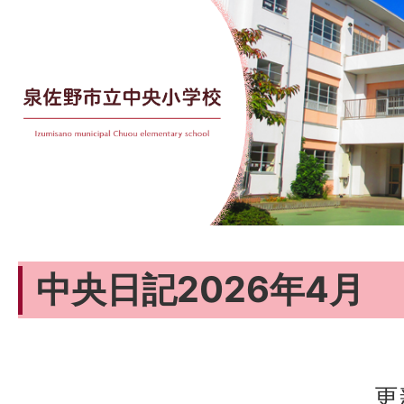
中央日記2026年4月
更