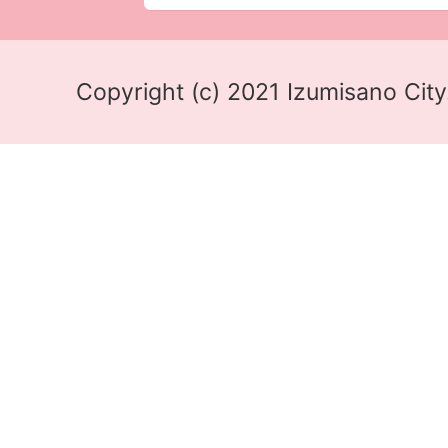
Copyright (c) 2021 Izumisano City.