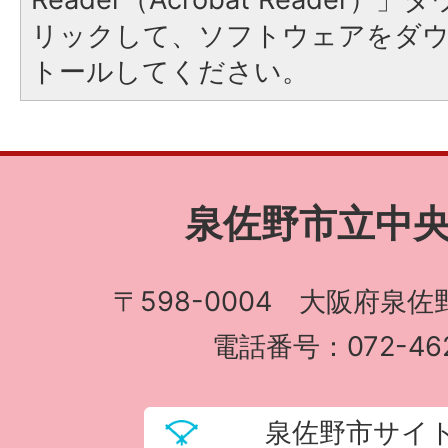
リックして、ソフトウェアをダ
トールしてください。
泉佐野市立中
〒598-0004 大阪府泉佐
電話番号：072-462
泉佐野市サイ