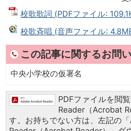
校歌歌詞 (PDFファイル: 109.1
校歌斉唱 (音声ファイル: 4.8M
この記事に関するお問
中央小学校の仮署名
PDFファイルを閲覧
Reader（Acroba
す。お持ちでない方は、左記の「A
Reader（Acrobat Reade