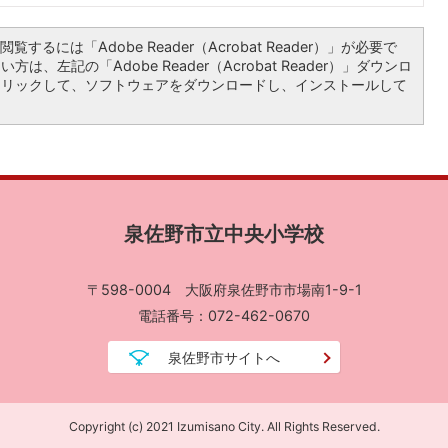
覧するには「Adobe Reader（Acrobat Reader）」が必要で
は、左記の「Adobe Reader（Acrobat Reader）」ダウンロ
クリックして、ソフトウェアをダウンロードし、インストールして
泉佐野市立中央小学校
〒598-0004 大阪府泉佐野市市場南1-9-1
電話番号：072-462-0670
泉佐野市サイトへ
Copyright (c) 2021 Izumisano City. All Rights Reserved.