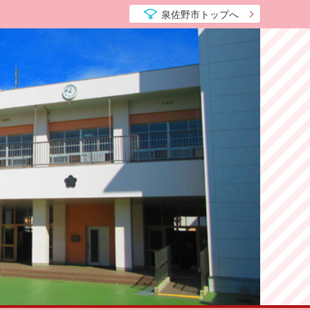
泉佐野市トップへ