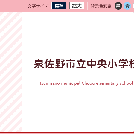
文字サイズ
背景色変更