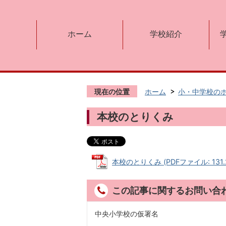
ホーム
学校紹介
現在の位置
ホーム
小・中学校の
本校のとりくみ
本校のとりくみ (PDFファイル: 131.
この記事に関するお問い合
中央小学校の仮署名