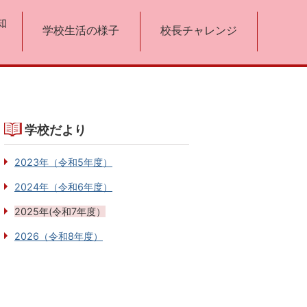
知
学校生活の様子
校長チャレンジ
学校だより
2023年（令和5年度）
2024年（令和6年度）
2025年(令和7年度）
2026（令和8年度）