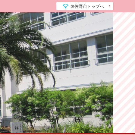
泉佐野市トップへ