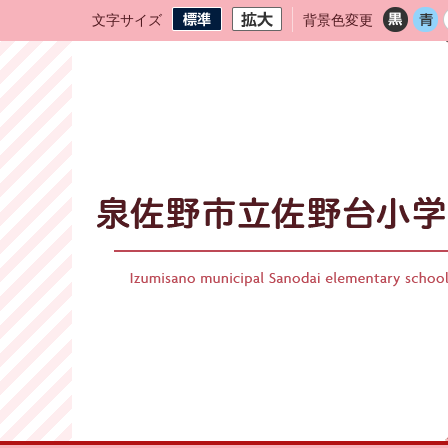
文字サイズ
背景色変更