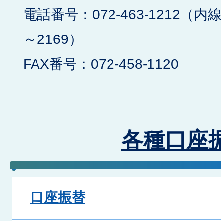
電話番号：072-463-1212（内線
～2169）
FAX番号：072-458-1120
各種口座
口座振替