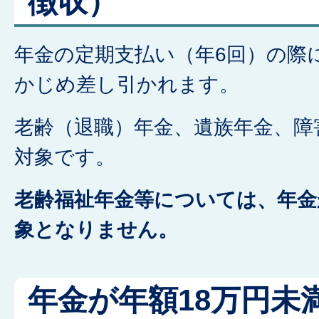
徴収）
年金の定期支払い（年6回）の際
かじめ差し引かれます。
老齢（退職）年金、遺族年金、障
対象です。
老齢福祉年金等については、年金
象となりません。
年金が年額18万円未