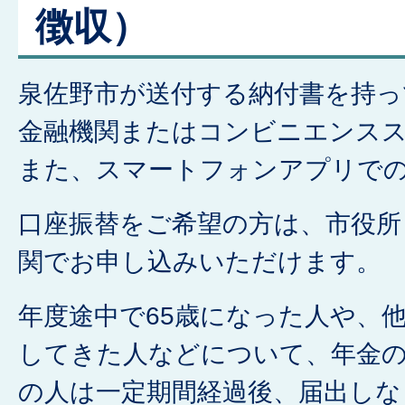
徴収）
泉佐野市が送付する納付書を持っ
金融機関またはコンビニエンス
また、スマートフォンアプリで
口座振替をご希望の方は、市役所
関でお申し込みいただけます。
年度途中で65歳になった人や、
してきた人などについて、年金の
の人は一定期間経過後、届出しな