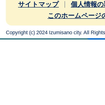
サイトマップ
個人情報の
このホームページ
Copyright (c) 2024 Izumisano city. All Righ