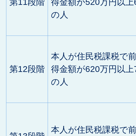
第11段階
得金額が520万円以上
の人
本人が住民税課税で
第12段階
得金額が620万円以上
の人
本人が住民税課税で