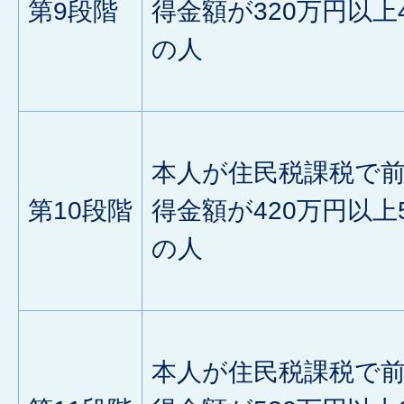
第9段階
得金額が320万円以上
の人
本人が住民税課税で
第10段階
得金額が420万円以上
の人
本人が住民税課税で