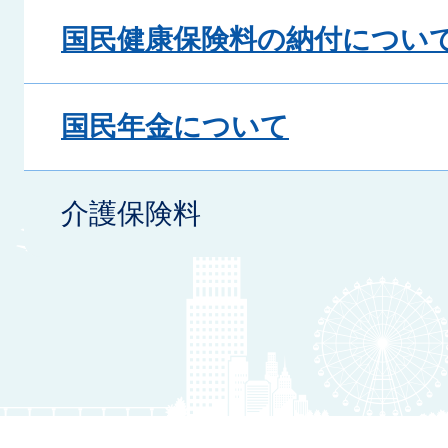
国民健康保険料の納付につい
国民年金について
介護保険料