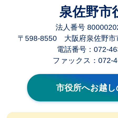
泉佐野市
法人番号 80000202
〒598-8550 大阪府泉佐野
電話番号：072-463
ファックス：072-46
市役所へお越し