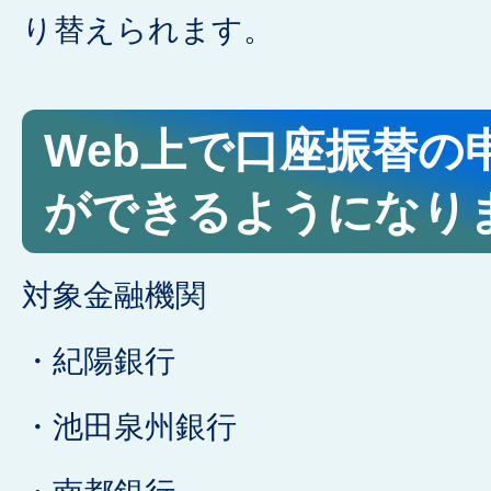
り替えられます。
Web上で口座振替の
ができるようになり
対象金融機関
・紀陽銀行
・池田泉州銀行