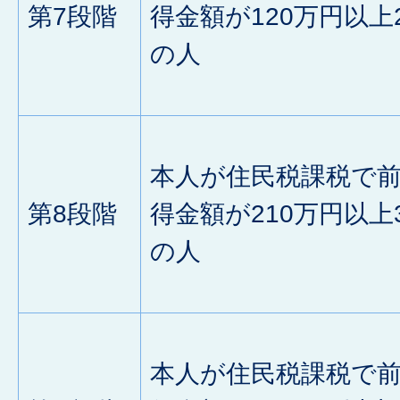
第7段階
得金額が120万円以上
の人
本人が住民税課税で
第8段階
得金額が210万円以上
の人
本人が住民税課税で