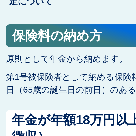
定について
保険料の納め方
原則として年金から納めます。
第1号被保険者として納める保険
日（65歳の誕生日の前日）のあ
年金が年額18万円以