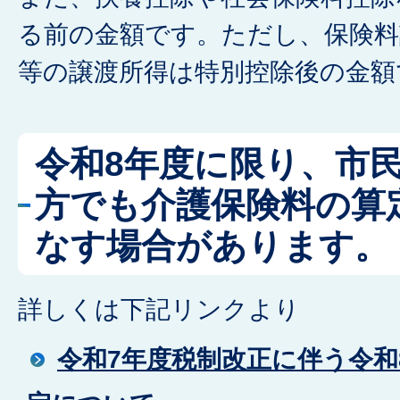
る前の金額です。ただし、保険料
等の譲渡所得は特別控除後の金額
令和8年度に限り、市
方でも介護保険料の算
なす場合があります。
詳しくは下記リンクより
令和7年度税制改正に伴う令和