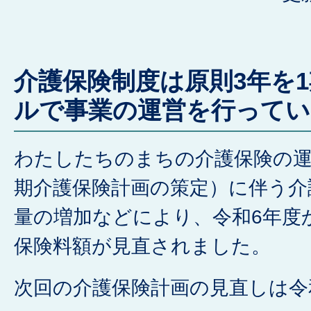
介護保険制度は原則3年を
ルで事業の運営を行ってい
わたしたちのまちの介護保険の運
期介護保険計画の策定）に伴う介
量の増加などにより、令和6年度
保険料額が見直されました。
次回の介護保険計画の見直しは令