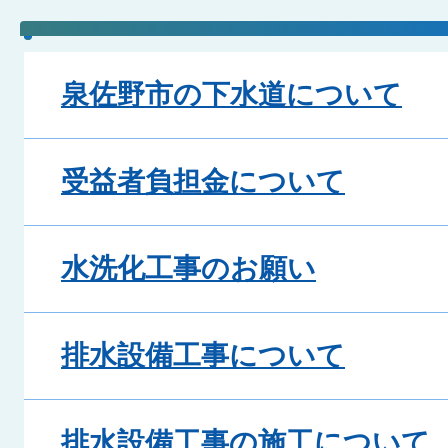
泉佐野市の下水道について
受益者負担金について
水洗化工事のお願い
排水設備工事について
排水設備工事の施工について