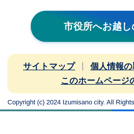
市役所へお越し
サイトマップ
個人情報の
このホームページ
Copyright (c) 2024 Izumisano city. All Righ