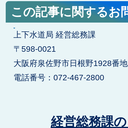
この記事に関するお
上下水道局 経営総務課
​​​​​​​〒598-0021
大阪府泉佐野市日根野1928番地
電話番号：072-467-2800
経営総務課の