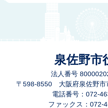
泉佐野市
法人番号 80000202
〒598-8550 大阪府泉佐野
電話番号：072-463
ファックス：072-46