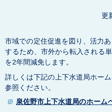
更
市域での定住促進を図り、活力あ
するため、市外から転入される単
を2年間減免します。
詳しくは下記の上下水道局ホー
参照ください。
泉佐野市上下水道局のホーム