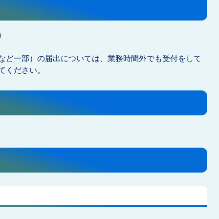
）
など一部）の届出については、業務時間外でも受付をして
てください。