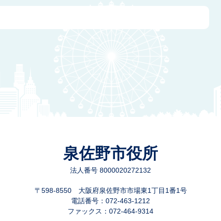
泉佐野市役所
法人番号 8000020272132
〒598-8550 大阪府泉佐野市市場東1丁目1番1号
電話番号：072-463-1212
ファックス：072-464-9314