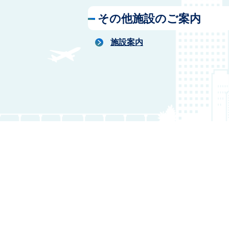
その他施設のご案内
施設案内