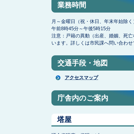
業務時間
月～金曜日（祝・休日、年末年始除く
午前8時45分～午後5時15分
注意：戸籍の異動（出産、婚姻、死亡
います。詳しくは市民課へ問い合わせ
交通手段・地図
アクセスマップ
庁舎内のご案内
塔屋