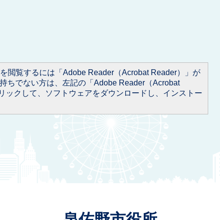
閲覧するには「Adobe Reader（Acrobat Reader）」が
ちでない方は、左記の「Adobe Reader（Acrobat
をクリックして、ソフトウェアをダウンロードし、インストー
泉佐野市役所