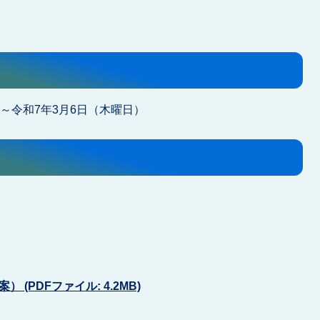
～令和7年3月6日（木曜日）
(PDFファイル: 4.2MB)