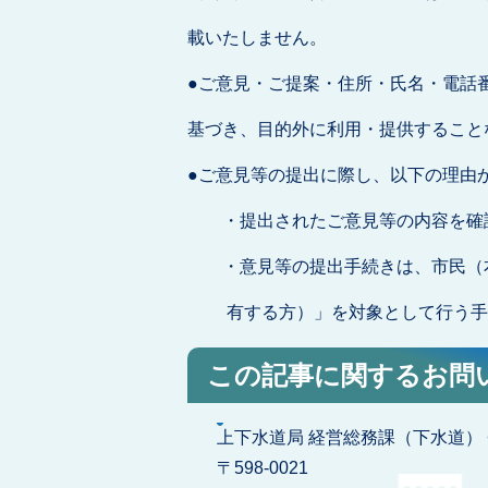
載いたしません。
●ご意見・ご提案・住所・氏名・電話
基づき、目的外に利用・提供すること
●ご意見等の提出に際し、以下の理由
・提出されたご意見等の内容を確認
・意見等の提出手続きは、市民（本
有する方）」を対象として行う手
この記事に関するお問
上下水道局 経営総務課（下水道） <e
​​​​​​​〒598-0021