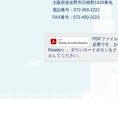
大阪府泉佐野市日根野1928番地
電話番号：072-450-2222
FAX番号：072-450-2223
PDFファイルを
必要です。お持
Reader）」ダウンロードボタン
ルしてください。