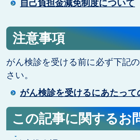
自己負担金減免制度について
注意事項
がん検診を受ける前に必ず下記の
さい。
がん検診を受けるにあたって
この記事に関するお