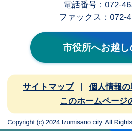
電話番号：072-463
ファックス：072-46
市役所へお越し
サイトマップ
個人情報の
このホームページ
Copyright (c) 2024 Izumisano city. All Righ