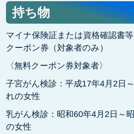
持ち物
マイナ保険証または資格確認書等
クーポン券（対象者のみ）
〈無料クーポン券対象者〉
子宮がん検診：平成17年4月2日～
れの女性
乳がん検診：昭和60年4月2日～昭
の女性