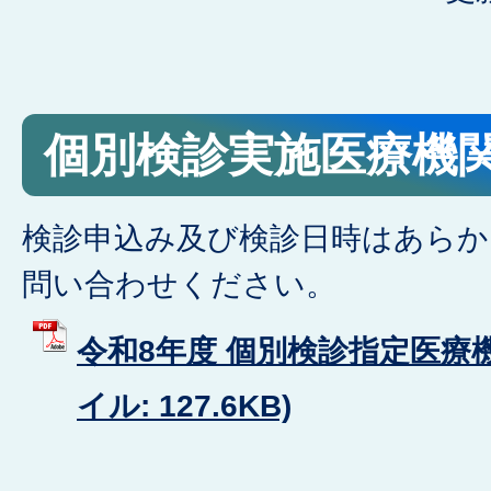
個別検診実施医療機
検診申込み及び検診日時はあらか
問い合わせください。
令和8年度 個別検診指定医療機
イル: 127.6KB)