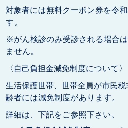
対象者には無料クーポン券を令和
す。
※がん検診のみ受診される場合は
ません。
〈自己負担金減免制度について〉
生活保護世帯、世帯全員が市民税
齢者には減免制度があります。
詳細は、下記をご参照下さい。