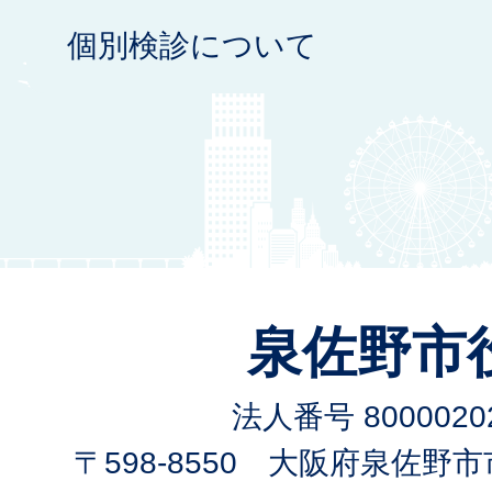
個別検診について
泉佐野市
法人番号 80000202
〒598-8550 大阪府泉佐野