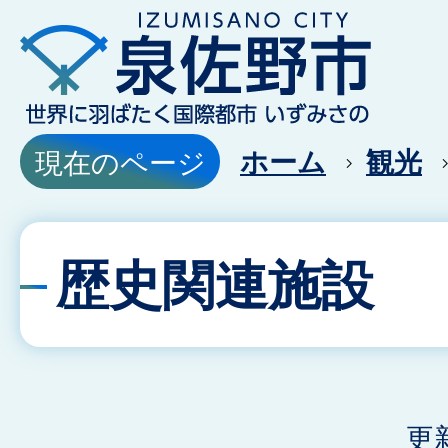
ホーム
観光
現在のページ
歴史関連施設
更