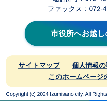
ファックス：072-46
市役所へお越し
サイトマップ
個人情報の
このホームページ
Copyright (c) 2024 Izumisano city. All Righ