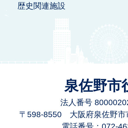
歴史関連施設
泉佐野市
法人番号 80000202
〒598-8550 大阪府泉佐野
電話番号：072-463