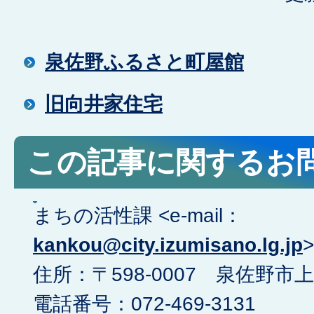
泉佐野ふるさと町屋館
旧向井家住宅
この記事に関するお
まちの活性課 <e-mail：
kankou@city.izumisano.lg.jp
>
住所：〒598-0007 泉佐野市上
電話番号：072-469-3131