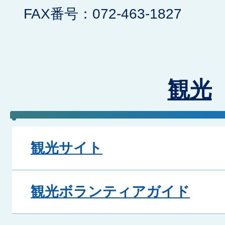
FAX番号：072-463-1827
観光
観光サイト
観光ボランティアガイド