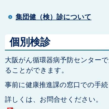
集団健（検）診について
個別検診
大阪がん循環器病予防センターで
ることができます。
事前に健康推進課の窓口での手続
詳しくは、お問合せください。