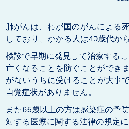
肺がんは、わが国のがんによる
しており、かかる人は40歳代か
検診で早期に発見して治療する
亡くなることを防ぐことができ
がないうちに受けることが大事
自覚症状がありません。
また65歳以上の方は感染症の予
対する医療に関する法律の規定に