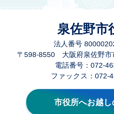
泉佐野市
法人番号 80000202
〒598-8550 大阪府泉佐野
電話番号：072-463
ファックス：072-46
市役所へお越し