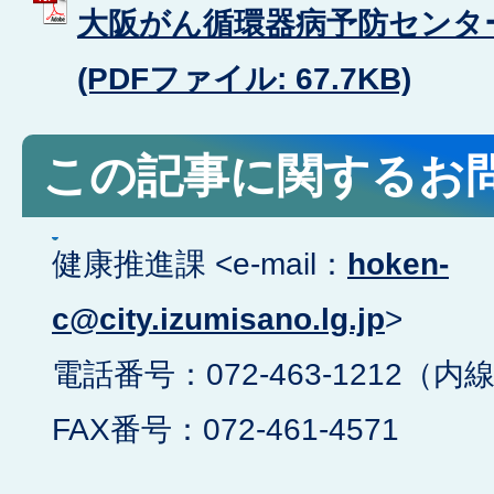
大阪がん循環器病予防センタ
(PDFファイル: 67.7KB)
この記事に関するお
健康推進課 <e-mail：
hoken-
c@city.izumisano.lg.jp
>
電話番号：072-463-1212（内線
FAX番号：072-461-4571