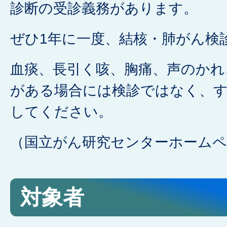
診断の受診義務があります。
ぜひ1年に一度、結核・肺がん検
血痰、長引く咳、胸痛、声のかれ
がある場合には検診ではなく、
してください。
（国立がん研究センターホームペ
対象者