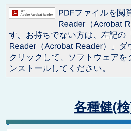
PDFファイルを閲覧
Reader（Acroba
す。お持ちでない方は、左記の「A
Reader（Acrobat Reade
クリックして、ソフトウェアを
ンストールしてください。
各種健(検