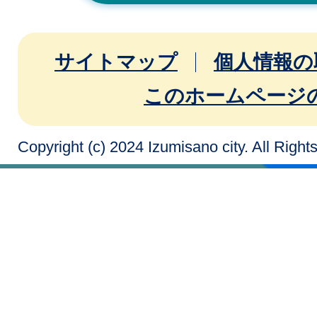
サイトマップ
個人情報の
このホームページ
Copyright (c) 2024 Izumisano city. All Righ