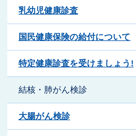
乳幼児健康診査
国民健康保険の給付について
特定健康診査を受けましょう!
結核・肺がん検診
大腸がん検診