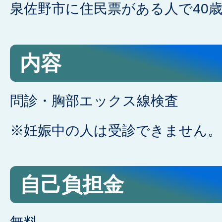
泉佐野市に住民票がある人で40
内容
問診・胸部エックス線検査
※妊娠中の人は受診できません。
自己負担金