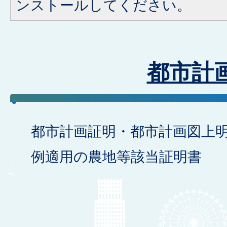
ンストールしてください。
都市計
都市計画証明・都市計画図上
例適用の農地等該当証明書