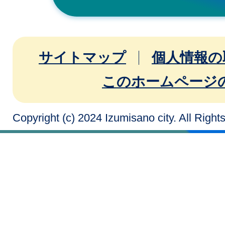
サイトマップ
個人情報の
このホームページ
Copyright (c) 2024 Izumisano city. All Righ