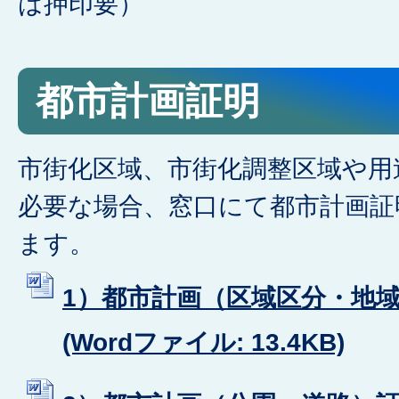
は押印要）
都市計画証明
市街化区域、市街化調整区域や用
必要な場合、窓口にて都市計画証
ます。
1）都市計画（区域区分・地
(Wordファイル: 13.4KB)