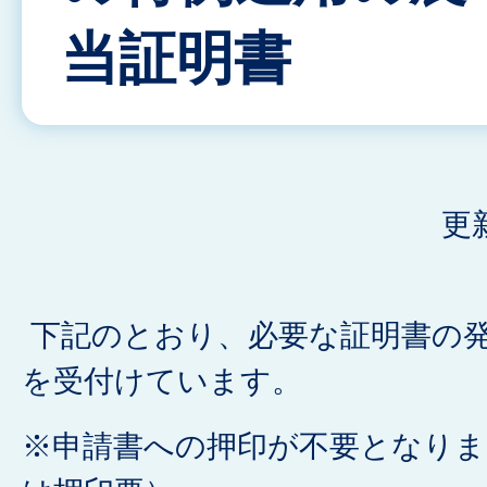
当証明書
更
下記のとおり、必要な証明書の
を受付けています。
※申請書への押印が不要となりま