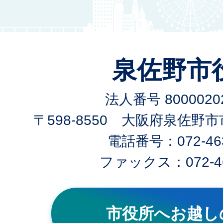
泉佐野市
法人番号 80000202
〒598-8550 大阪府泉佐野
電話番号：072-463
ファックス：072-46
市役所へお越し