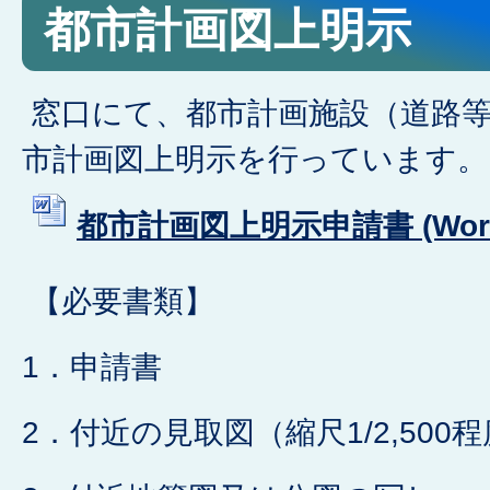
都市計画図上明示
窓口にて、都市計画施設（道路等
市計画図上明示を行っています。
都市計画図上明示申請書 (Word
【必要書類】
1．申請書
2．付近の見取図（縮尺1/2,500