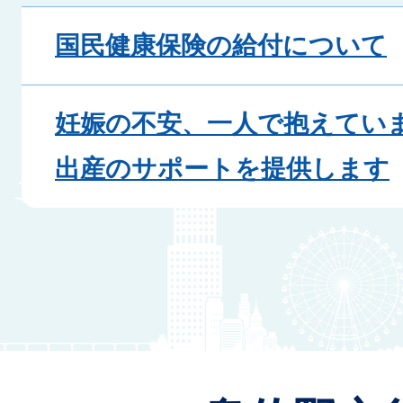
国民健康保険の給付について
妊娠の不安、一人で抱えていま
出産のサポートを提供します