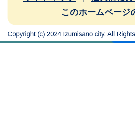
このホームページ
Copyright (c) 2024 Izumisano city. All Righ