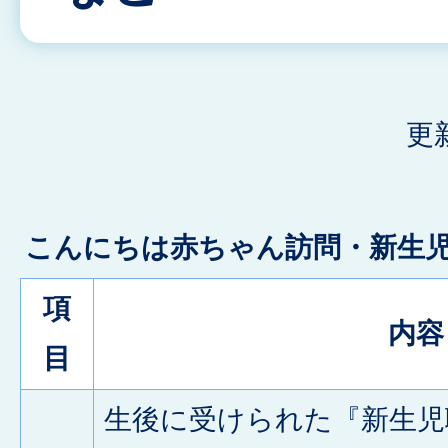
更
こんにちは赤ちゃん訪問・新生
項
内容
目
生後に受けられた『新生児