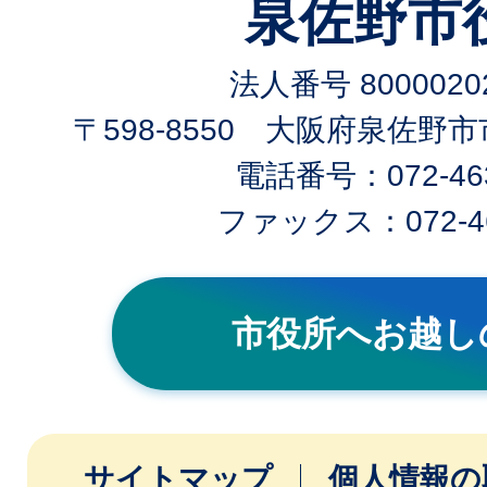
泉佐野市
法人番号 80000202
〒598-8550 大阪府泉佐野
電話番号：072-463
ファックス：072-46
市役所へお越し
サイトマップ
個人情報の