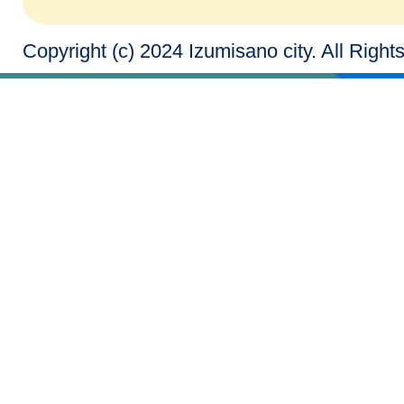
Copyright (c) 2024 Izumisano city. All Righ