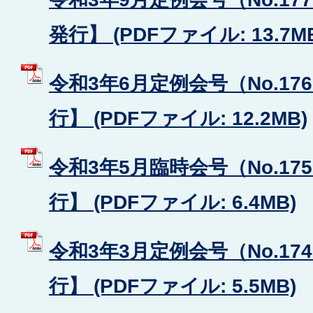
発行】 (PDFファイル: 13.7M
令和3年6月定例会号（No.17
行】 (PDFファイル: 12.2MB)
令和3年5月臨時会号（No.17
行】 (PDFファイル: 6.4MB)
令和3年3月定例会号（No.17
行】 (PDFファイル: 5.5MB)