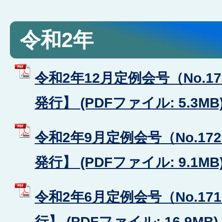
令和2年
令和2年12月定例会号（No.1
発行】 (PDFファイル: 5.3MB
令和2年9月定例会号（No.17
発行】 (PDFファイル: 9.1MB
令和2年6月定例会号（No.17
行】 (PDFファイル: 16.9MB)