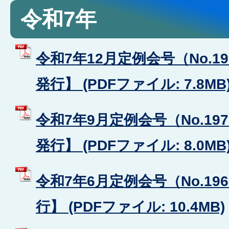
令和7年
令和7年12月定例会号（No.1
発行】 (PDFファイル: 7.8MB
令和7年9月定例会号（No.19
発行】 (PDFファイル: 8.0MB
令和7年6月定例会号（No.19
行】 (PDFファイル: 10.4MB)