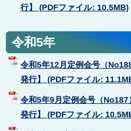
行】 (PDFファイル: 10.5MB)
令和5年
令和5年12月定例会号（No18
発行】 (PDFファイル: 11.1M
令和5年9月定例会号（No187
発行】 (PDFファイル: 10.5M