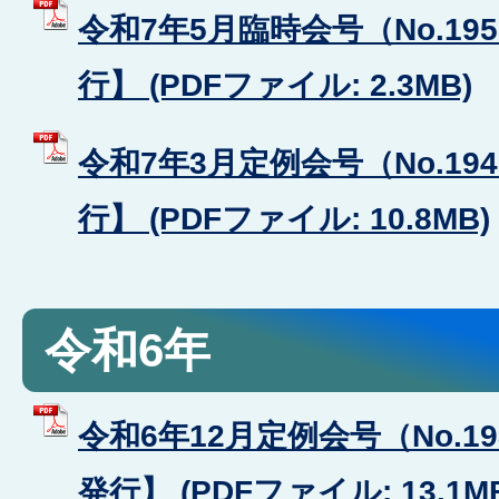
令和7年5月臨時会号（No.19
行】 (PDFファイル: 2.3MB)
令和7年3月定例会号（No.19
行】 (PDFファイル: 10.8MB)
令和6年
令和6年12月定例会号（No.1
発行】 (PDFファイル: 13.1M