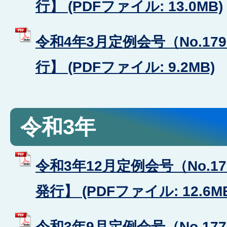
行】 (PDFファイル: 13.0MB)
令和4年3月定例会号（No.17
行】 (PDFファイル: 9.2MB)
令和3年
令和3年12月定例会号（No.1
発行】 (PDFファイル: 12.6M
令和3年9月定例会号（No.17