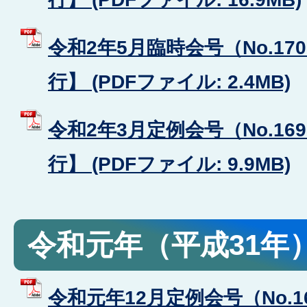
令和2年5月臨時会号（No.17
行】 (PDFファイル: 2.4MB)
令和2年3月定例会号（No.16
行】 (PDFファイル: 9.9MB)
令和元年（平成31年
令和元年12月定例会号（No.1