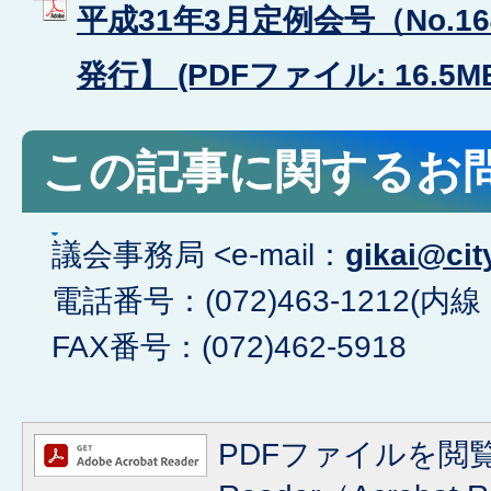
平成31年3月定例会号（No.1
発行】 (PDFファイル: 16.5M
この記事に関するお
議会事務局 <e-mail：
gikai@cit
電話番号：(072)463-1212(内線
FAX番号：(072)462-5918
PDFファイルを閲覧