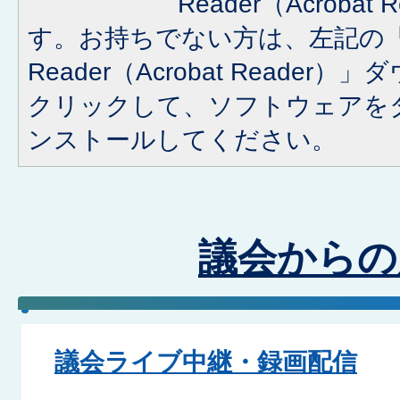
Reader（Acroba
す。お持ちでない方は、左記の「A
Reader（Acrobat Reade
クリックして、ソフトウェアを
ンストールしてください。
議会からの
議会ライブ中継・録画配信