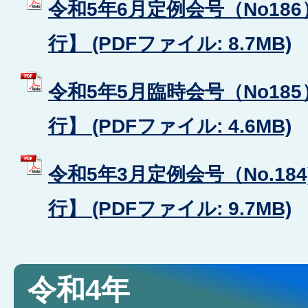
令和5年6月定例会号（No18
行】 (PDFファイル: 8.7MB)
令和5年5月臨時会号（No18
行】 (PDFファイル: 4.6MB)
令和5年3月定例会号（No.184
行】 (PDFファイル: 9.7MB)
令和4年