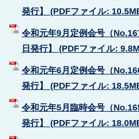
発行】 (PDFファイル: 10.5M
令和元年9月定例会号（No.16
日発行】 (PDFファイル: 9.8M
令和元年6月定例会号（No.1
発行】 (PDFファイル: 18.5M
令和元年5月臨時会号（No.1
発行】 (PDFファイル: 18.0M