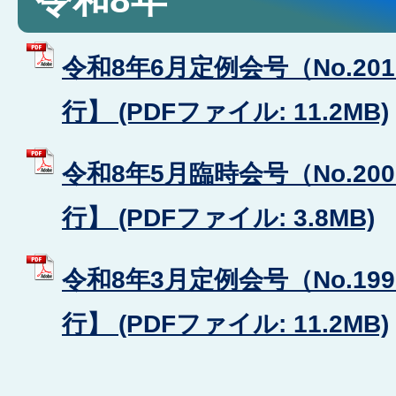
令和8年6月定例会号（No.20
行】 (PDFファイル: 11.2MB)
令和8年5月臨時会号（No.20
行】 (PDFファイル: 3.8MB)
令和8年3月定例会号（No.19
行】 (PDFファイル: 11.2MB)