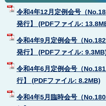
令和4年12月定例会号（No.1
発行】 (PDFファイル: 13.8M
令和4年9月定例会号（No.18
発行】 (PDFファイル: 9.3MB
令和4年6月定例会号（No.18
行】 (PDFファイル: 8.2MB)
令和4年5月臨時会号（No.18