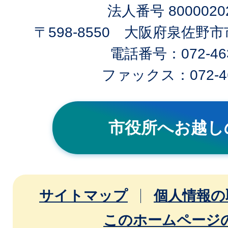
法人番号 80000202
〒598-8550 大阪府泉佐野
電話番号：072-463
ファックス：072-46
市役所へお越し
サイトマップ
個人情報の
このホームページ