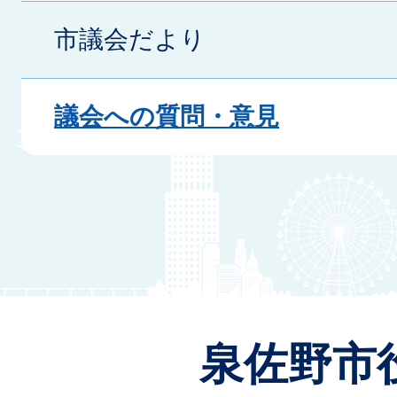
市議会だより
議会への質問・意見
泉佐野市