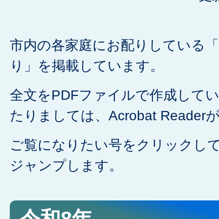
市内の各家庭にお配りしている「
り」を掲載しています。
全文をPDFファイルで作成して
たりましては、Acrobat Reade
ご覧になりたい号をクリックし
ジャンプします。
令和8年