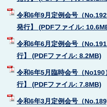
令和6年9月定例会号（No.19
発行】 (PDFファイル: 10.6M
令和6年6月定例会号（No.19
行】 (PDFファイル: 8.2MB)
令和6年5月臨時会号（No19
行】 (PDFファイル: 7.8MB)
令和6年3月定例会号（No.189