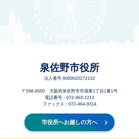
泉佐野市役所
法人番号 8000020272132
〒598-8550 大阪府泉佐野市市場東1丁目1番1号
電話番号：072-463-1212
ファックス：072-464-9314
市役所へお越しの方へ