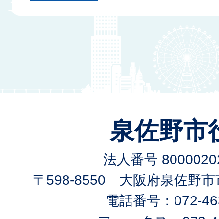
泉佐野市
法人番号 80000202
〒598-8550 大阪府泉佐野
電話番号：072-463