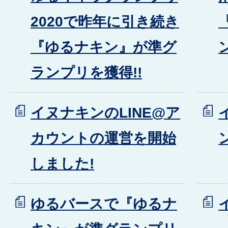
2020で昨年に引き続き
『ゆるナキン』が準グ
ランプリを獲得!!
イヌナキンのLINE@ア
カウントの運営を開始
しました!
ゆるバースで『ゆるナ