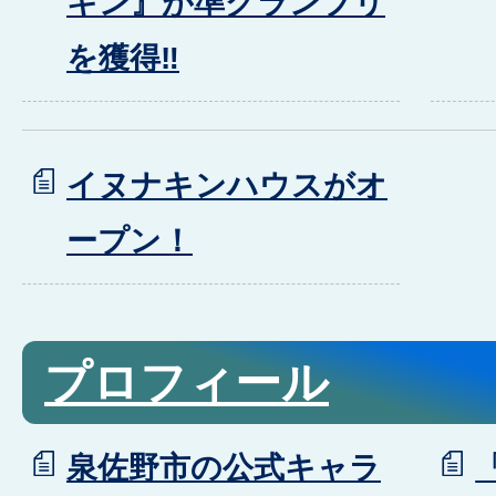
キン』が準グランプリ
を獲得‼
イヌナキンハウスがオ
ープン！
プロフィール
泉佐野市の公式キャラ