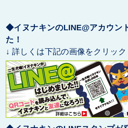
◆イヌナキンのLINE@アカウン
た！
↓ 詳しくは下記の画像をクリック