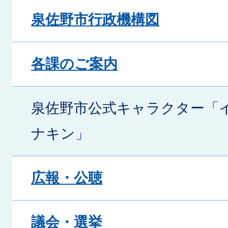
泉佐野市行政機構図
各課のご案内
泉佐野市公式キャラクター「
ナキン」
広報・公聴
議会・選挙