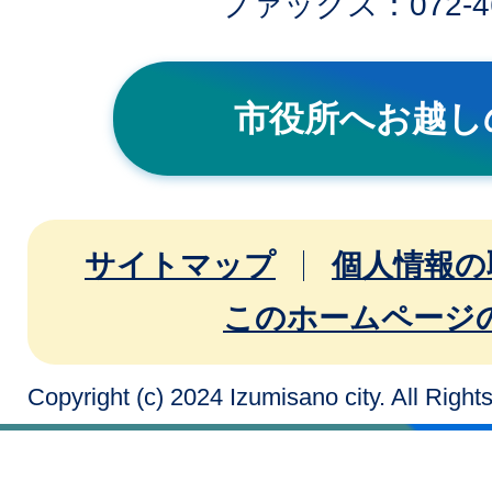
ファックス：072-46
市役所へお越し
サイトマップ
個人情報の
このホームページ
Copyright (c) 2024 Izumisano city. All Righ