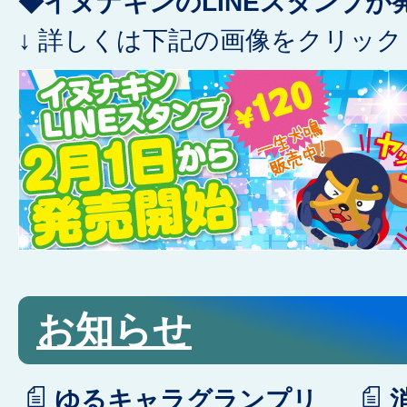
◆イヌナキンのLINEスタンプが
↓ 詳しくは下記の画像をクリック
お知らせ
ゆるキャラグランプリ