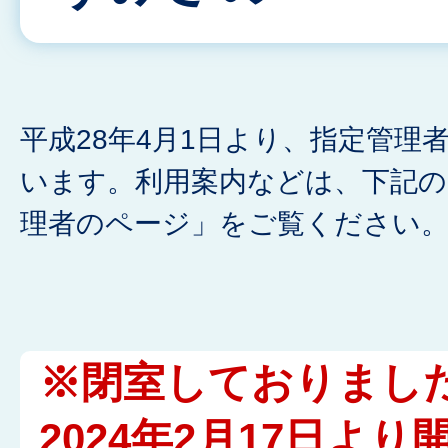
平成28年4月1日より、指定管理
います。利用案内などは、下記の
理者のページ」をご覧ください
※閉室しておりまし
2024年2月17日よ