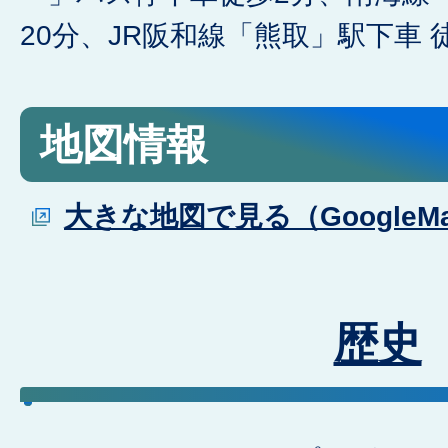
20分、JR阪和線「熊取」駅下車 
地図情報
大きな地図で見る（GoogleM
歴史