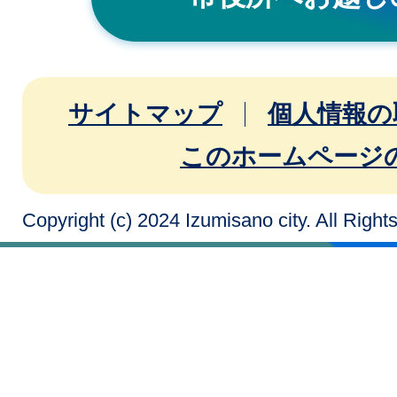
サイトマップ
個人情報の
このホームページ
Copyright (c) 2024 Izumisano city. All Righ