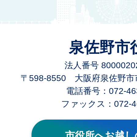
泉佐野市
法人番号 80000202
〒598-8550 大阪府泉佐野
電話番号：072-463
ファックス：072-46
市役所へお越し