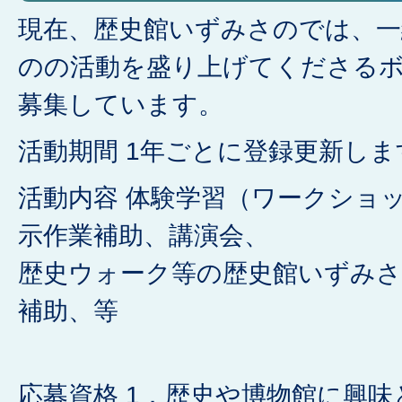
現在、歴史館いずみさのでは、一
のの活動を盛り上げてくださる
募集しています。
活動期間 1年ごとに登録更新しま
活動内容 体験学習（ワークショ
示作業補助、講演会、
歴史ウォーク等の歴史館いずみさ
補助、等
応募資格 1．歴史や博物館に興