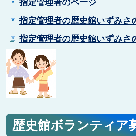
指定管理者のページ
指定管理者の歴史館いずみさのfa
指定管理者の歴史館いずみさのtw
歴史館ボランティア