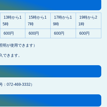
13時から1
15時から1
17時から1
19時から2
5時
7時
9時
1時
600円
600円
600円
600円
間照明が使用できます）
入できます。
2-469-3332）