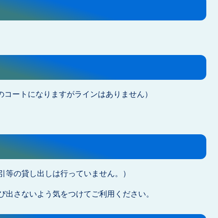
ルのコートになりますがラインはありません）
引等の貸し出しは行っていません。）
び出さないよう気をつけてご利用ください。