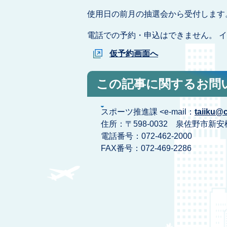
使用日の前月の抽選会から受付します
電話での予約・申込はできません。 
仮予約画面へ
この記事に関するお問
スポーツ推進課 <e-mail：
taiiku@c
住所：〒598-0032 泉佐野市新安松
電話番号：072-462-2000
FAX番号：072-469-2286