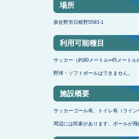
場所
泉佐野市日根野5593-1
利用可能種目
サッカー（約90メートル×45メート
野球・ソフトボールはできません。
施設概要
サッカーゴール有、トイレ有（ライン
周辺には民家があります。ボールが飛