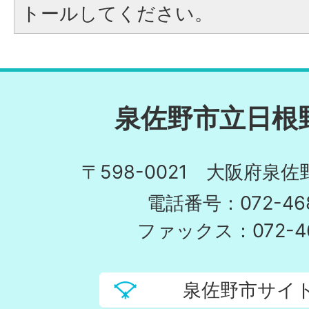
トールしてください。
泉佐野市立日根
〒598-0021 大阪府泉佐
電話番号：072-468
ファックス：072-46
泉佐野市サイ