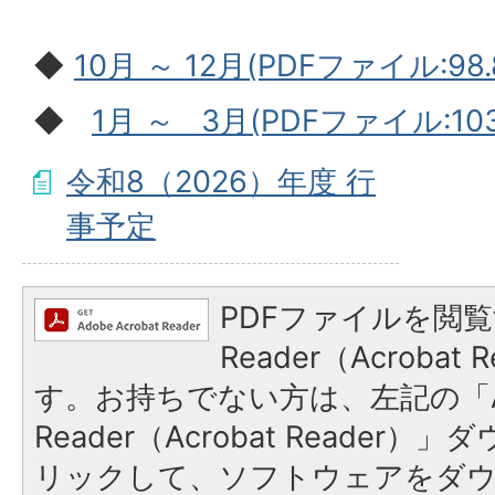
◆
10月 ～ 12月(PDFファイル:98.
◆
1月 ～ 3月(PDFファイル:103
令和8（2026）年度 行
事予定
PDFファイルを閲覧
Reader（Acroba
す。お持ちでない方は、左記の「A
Reader（Acrobat Reade
リックして、ソフトウェアをダ