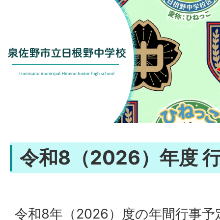
令和8（2026）年度 
令和8年（2026）度の年間行事