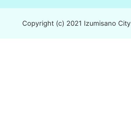
Copyright (c) 2021 Izumisano City.