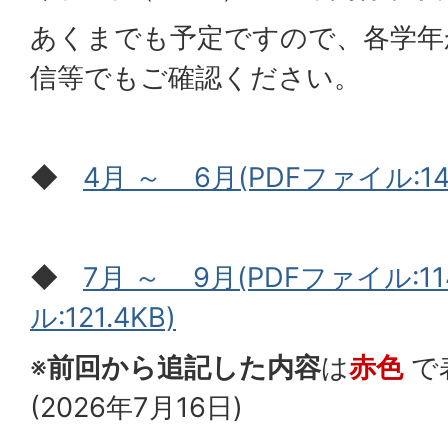
あくまでも予定ですので、各学年
信等でもご確認ください。
◆
4月 ～ 6月(PDFファイル:141
◆
7月 ～ 9月(PDFファイル:114
ル:121.4KB)
※
前回から追記した内容
は
赤色
で
(2026年7月16日)