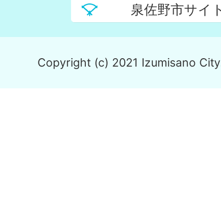
泉佐野市サイ
Copyright (c) 2021 Izumisano City.