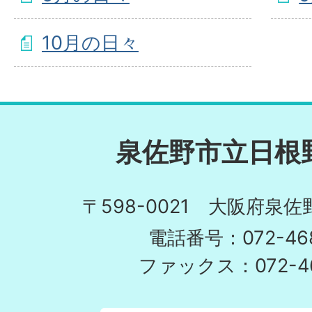
10月の日々
泉佐野市立日根
〒598-0021 大阪府泉佐
電話番号：072-468
ファックス：072-46