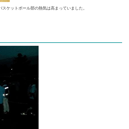
バスケットボール部の熱気は高まっていました。