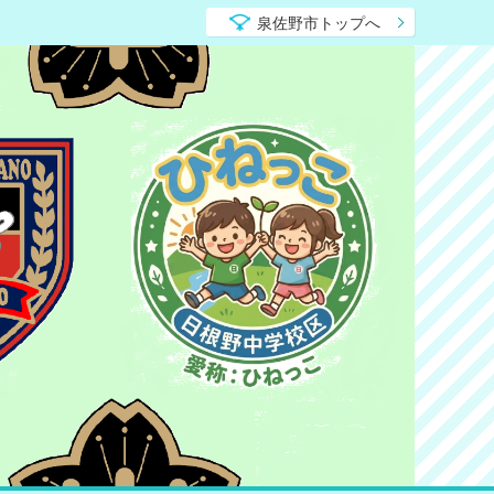
泉佐野市トップへ