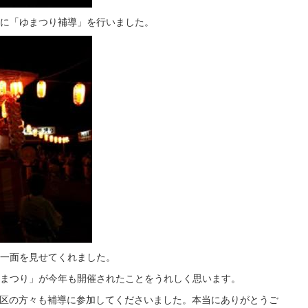
中心に「ゆまつり補導」を行いました。
一面を見せてくれました。
まつり」が今年も開催されたことをうれしく思います。
校区の方々も補導に参加してくださいました。本当にありがとうご