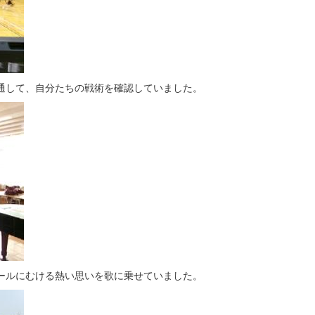
通して、自分たちの戦術を確認していました。
ールにむける熱い思いを歌に乗せていました。