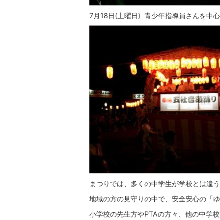
7月18日(土曜日) 青少年指導員さんを
まつりでは、多くの中学生が学校とは違う
地域の方の見守りの中で、安全安心の「ゆ
小学校の先生方やPTAの方々、他の中学