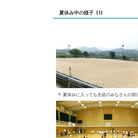
夏休み中の様子 (1)
↑ 夏休みに入っても生徒のみなさんの部