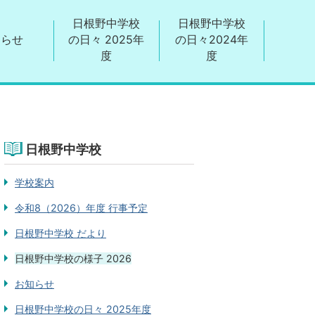
日根野中学校
日根野中学校
知らせ
の日々 2025年
の日々2024年
度
度
日根野中学校
学校案内
令和8（2026）年度 行事予定
日根野中学校 だより
日根野中学校の様子 2026
お知らせ
日根野中学校の日々 2025年度