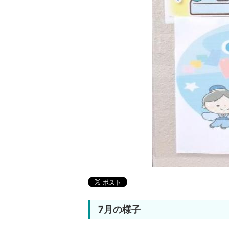
7月の様子