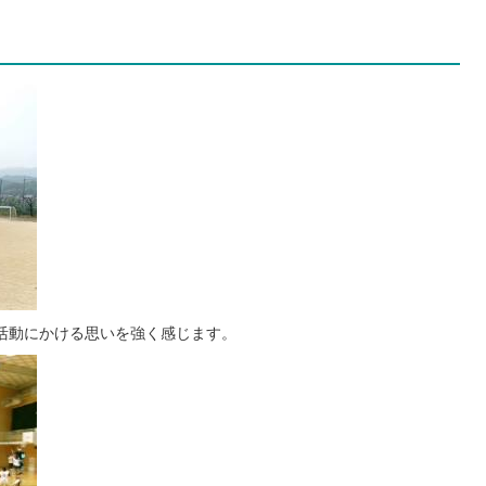
活動にかける思いを強く感じます。