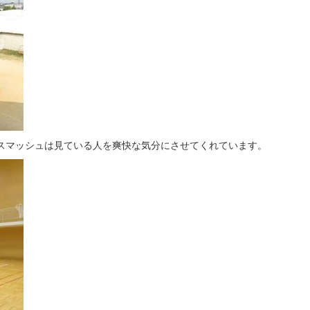
スマッシュは見ている人を爽快な気分にさせてくれています。