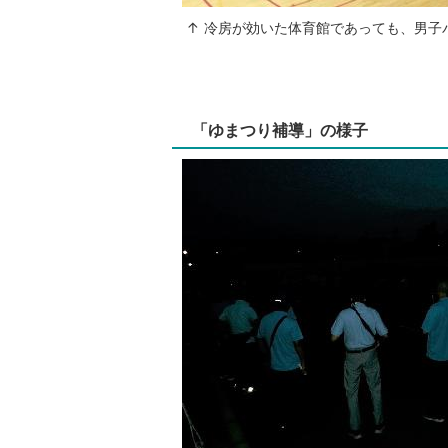
↑ 冷房が効いた体育館であっても、男子
「ゆまつり補導」の様子