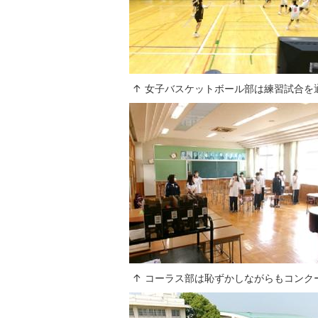
↑ 女子バスケットボール部は練習試合を
↑ コーラス部は恥ずかしながらもコンク