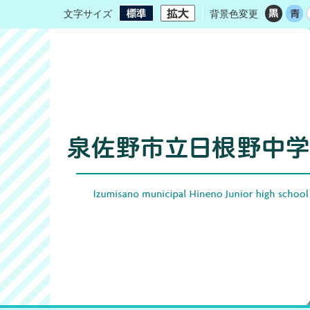
文字サイズ
背景色変更