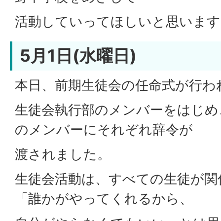
活動していってほしいと思います
5月1日(水曜日)
本日、前期生徒会の任命式が行わ
生徒会執行部のメンバーをはじめ
のメンバーにそれぞれ辞令が
渡されました。
生徒会活動は、すべての生徒が関
「誰かがやってくれるから、