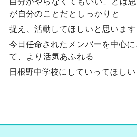
自分がやらなくてもいい」とは思
が自分のことだとしっかりと
捉え、活動してほしいと思います
今日任命されたメンバーを中心に
て、より活気あふれる
日根野中学校にしていってほしい