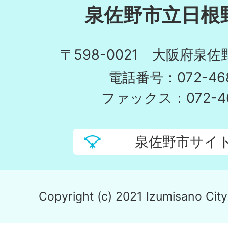
泉佐野市立日根
〒598-0021 大阪府泉佐
電話番号：072-468
ファックス：072-46
泉佐野市サイ
Copyright (c) 2021 Izumisano City.