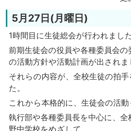
5月27日(月曜日)
1時間目に生徒総会が行われまし
前期生徒会の役員や各種委員会の
の活動方針や活動計画が出されま
それらの内容が、全校生徒の拍手
た。
これから本格的に、生徒会の活動
執行部や各種委員長を中心に、全
野中学校をめざして