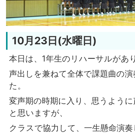
10月23日(水曜日)
本日は、1年生のリハーサルがあ
声出しを兼ねて全体で課題曲の演
た。
変声期の時期に入り、思うように
と思いますが、
クラスで協力して、一生懸命演奏