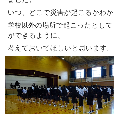
いつ、どこで災害が起こるかわか
学校以外の場所で起こったとして
ができるように、
考えておいてほしいと思います。