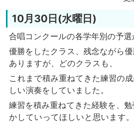
10月30日(水曜日)
合唱コンクールの各学年別の予選
優勝をしたクラス、残念ながら優
ありますが、どのクラスも、
これまで積み重ねてきた練習の成
しい演奏をしていました。
練習を積み重ねてきた経験を、勉
かしていってほしいと思います。