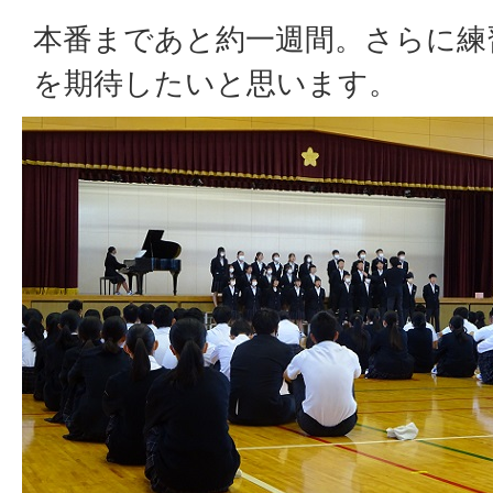
本番まであと約一週間。さらに練
を期待したいと思います。