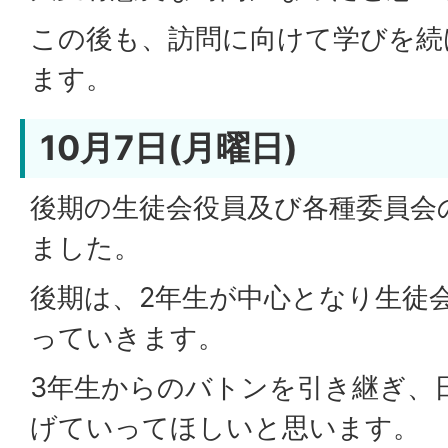
この後も、訪問に向けて学びを続
ます。
10月7日(月曜日)
後期の生徒会役員及び各種委員会
ました。
後期は、2年生が中心となり生徒
っていきます。
3年生からのバトンを引き継ぎ、
げていってほしいと思います。