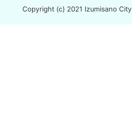
Copyright (c) 2021 Izumisano City.