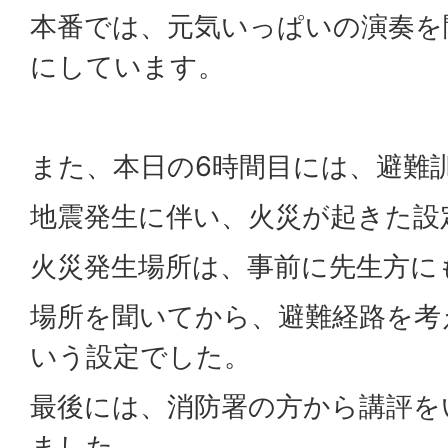
本番では、元気いっぱいの演奏を
にしています。
また、本日の6時間目には、避難
地震発生に伴い、火災が起きた設
火災発生場所は、事前に先生方に
場所を聞いてから、避難経路を考
いう設定でした。
最後には、消防署の方から講評を
ました。