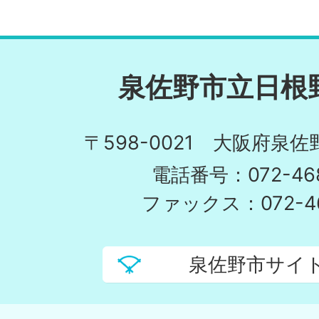
泉佐野市立日根
〒598-0021 大阪府泉佐
電話番号：072-468
ファックス：072-46
泉佐野市サイ