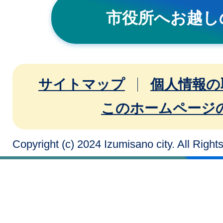
市役所へお越し
サイトマップ
個人情報の
このホームページ
Copyright (c) 2024 Izumisano city. All Righ