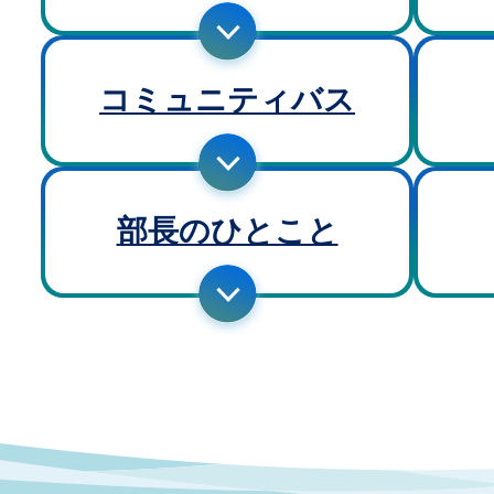
コミュニティバス
部長のひとこと