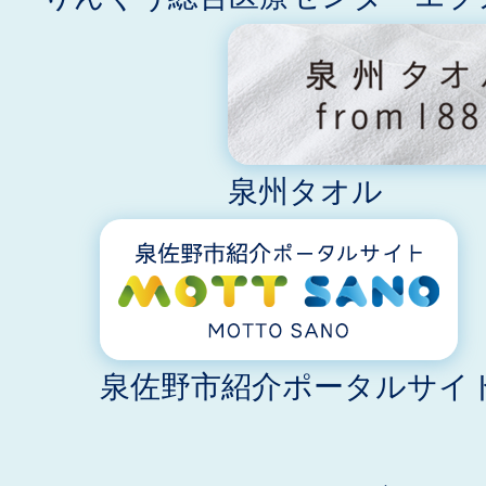
泉州タオル
泉佐野市紹介ポータルサイト M