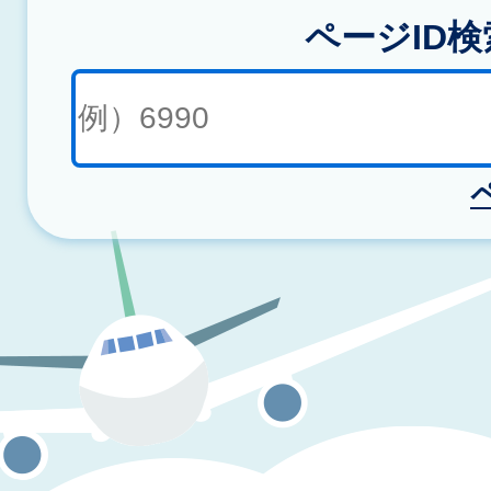
ページID検