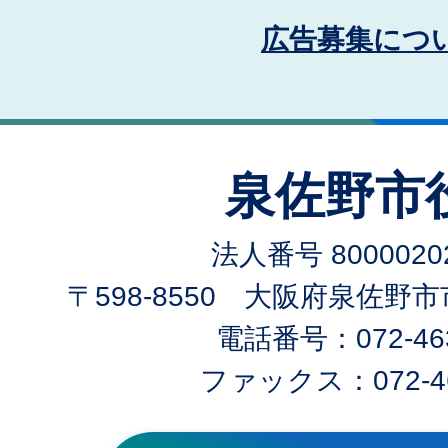
広告募集につ
泉佐野市
法人番号 80000202
〒598-8550 大阪府泉佐野
電話番号：072-463
ファックス：072-46