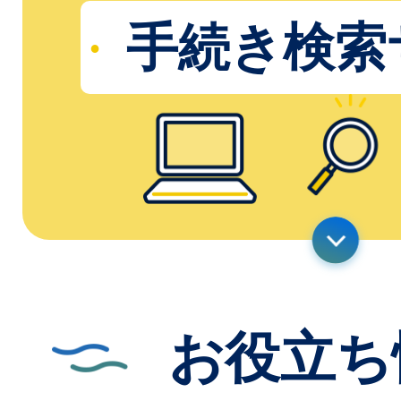
手続き検索
お役立ち