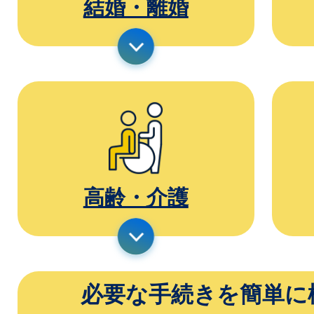
結婚・離婚
高齢・介護
必要な手続きを簡単に