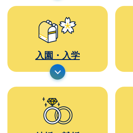
入園・入学