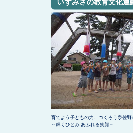
いずみさの教育文化運
育てよう子どもの力、つくろう泉佐野
～輝くひとみ あふれる笑顔～