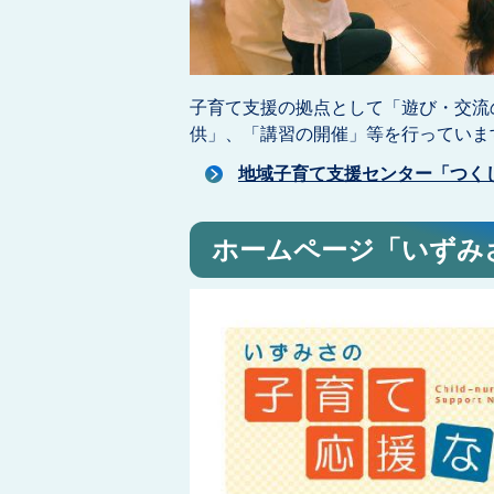
子育て支援の拠点として「遊び・交流
供」、「講習の開催」等を行っていま
地域子育て支援センター「つく
ホームページ「いずみ