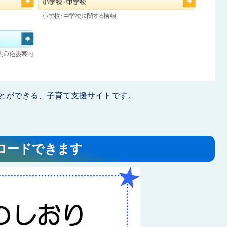
とができる、子育て支援サイトです。
ロードできます