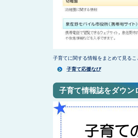
子育てに関する情報をまとめて見るこ
子育て応援なび
子育て情報誌をダウン