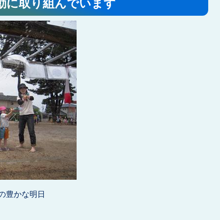
動に取り組んでいます
の豊かな明日