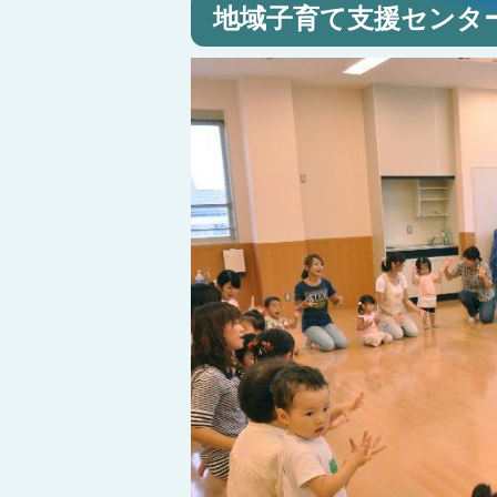
地域子育て支援センタ