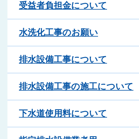
受益者負担金について
水洗化工事のお願い
排水設備工事について
排水設備工事の施工について
下水道使用料について