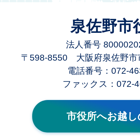
泉佐野市
法人番号 80000202
〒598-8550 大阪府泉佐野
電話番号：072-463
ファックス：072-46
市役所へお越し