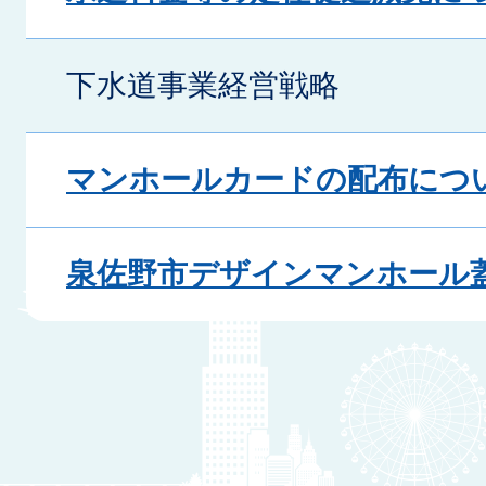
下水道事業経営戦略
マンホールカードの配布につ
泉佐野市デザインマンホール