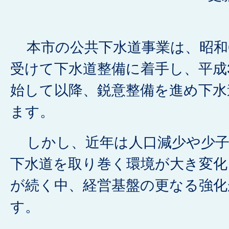
本市の公共下水道事業は、昭和6
受けて下水道整備に着手し、平成
始して以降、鋭意整備を進め下水
ます。
しかし、近年は人口減少や少子
下水道を取り巻く環境が大き変化
が続く中、経営基盤の更なる強化
す。