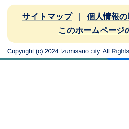
サイトマップ
個人情報の
このホームページ
Copyright (c) 2024 Izumisano city. All Righ