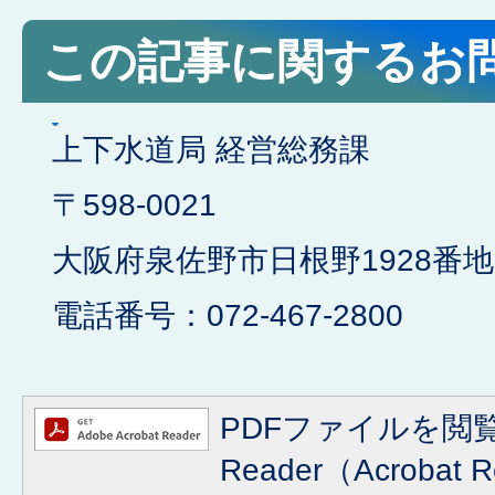
この記事に関するお
上下水道局 経営総務課
​​​​​​​〒598-0021
大阪府泉佐野市日根野1928番地
電話番号：072-467-2800
PDFファイルを閲覧
Reader（Acroba