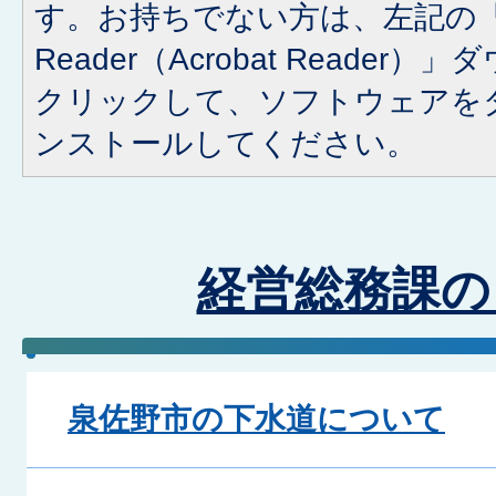
す。お持ちでない方は、左記の「A
Reader（Acrobat Reade
クリックして、ソフトウェアを
ンストールしてください。
経営総務課の
泉佐野市の下水道について