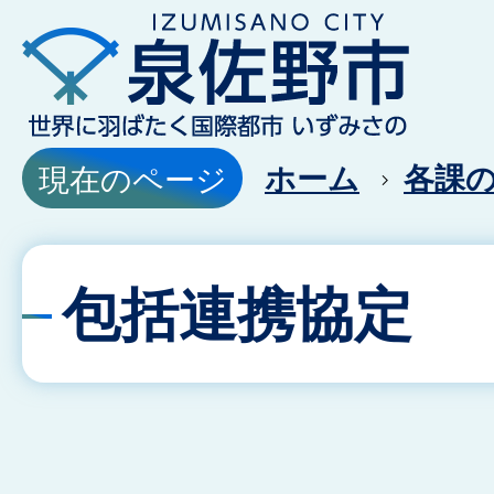
ホーム
各課
現在のページ
包括連携協定