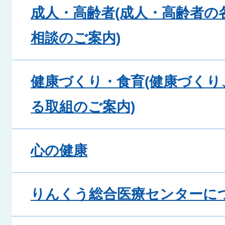
成人・高齢者(成人・高齢者の各
相談のご案内)
健康づくり・食育(健康づくり
る取組のご案内)
心の健康
りんくう総合医療センターに