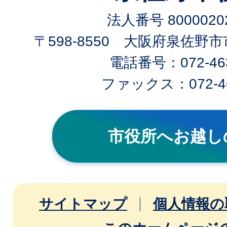
法人番号 80000202
〒598-8550 大阪府泉佐野
電話番号：072-463
ファックス：072-46
市役所へお越し
サイトマップ
個人情報の