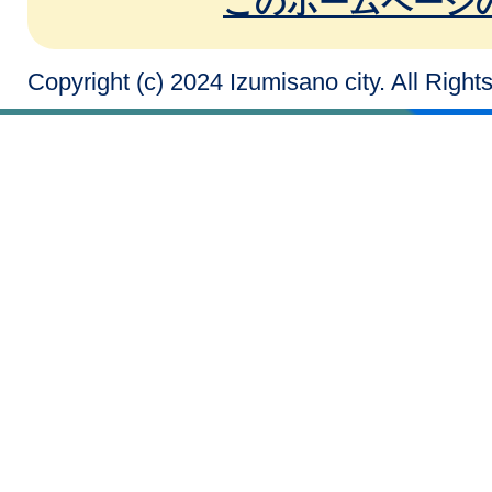
このホームページ
Copyright (c) 2024 Izumisano city. All Righ