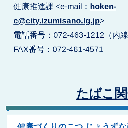
健康推進課 <e-mail：
hoken-
c@city.izumisano.lg.jp
>
電話番号：072-463-1212（内線
FAX番号：072-461-4571
たばこ関
健康づくりのこつ じょうずな