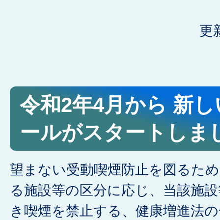
更
令和2年4月から 新
ールがスタートしま
望まない受動喫煙防止を図るため
る施設等の区分に応じ、当該施設
き喫煙を禁止する、健康増進法の