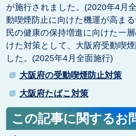
が施行されました。(2020年4月
動喫煙防止に向けた機運が高まる
民の健康の保持増進に向けた一層
けた対策として、大阪府受動喫煙
した。(2025年4月全面施行)
大阪府の受動喫煙防止対策
大阪府たばこ対策
この記事に関するお