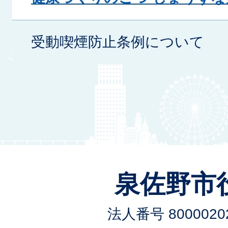
受動喫煙防止条例について
泉佐野市
法人番号 80000202