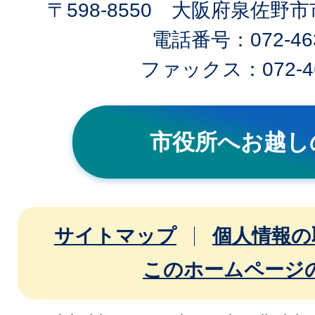
〒598-8550 大阪府泉佐野
電話番号：072-463
ファックス：072-46
市役所へお越し
サイトマップ
個人情報の
このホームページ