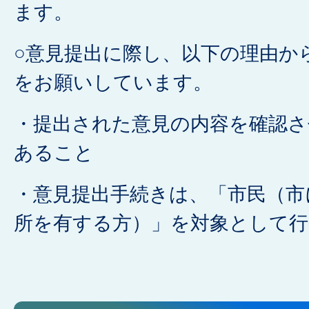
ます。
○意見提出に際し、以下の理由か
をお願いしています。
・提出された意見の内容を確認
あること
・意見提出手続きは、「市民（市
所を有する方）」を対象として