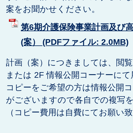
案をお聞かせください。
第6期介護保険事業計画及び
(案） (PDFファイル: 2.0MB)
計画（案）につきましては、閲覧
または 2F 情報公開コーナーに
コピーをご希望の方は情報公開コ
がございますので各自での複写
（コピー費用は自費にてお願い致