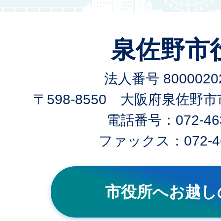
泉佐野市
法人番号 80000202
〒598-8550 大阪府泉佐野
電話番号：072-463
ファックス：072-46
市役所へお越し