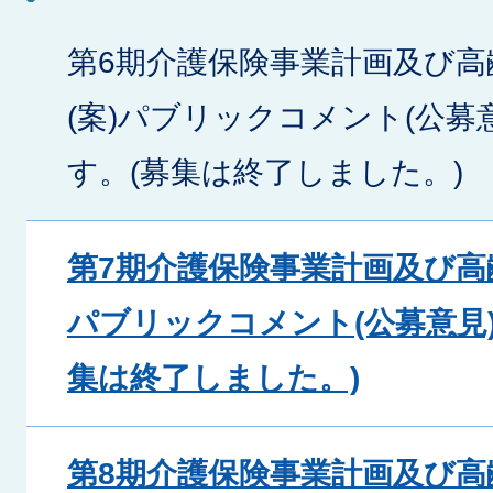
第6期介護保険事業計画及び高
(案)パブリックコメント(公募
す。(募集は終了しました。)
第7期介護保険事業計画及び高
パブリックコメント(公募意見
集は終了しました。)
第8期介護保険事業計画及び高