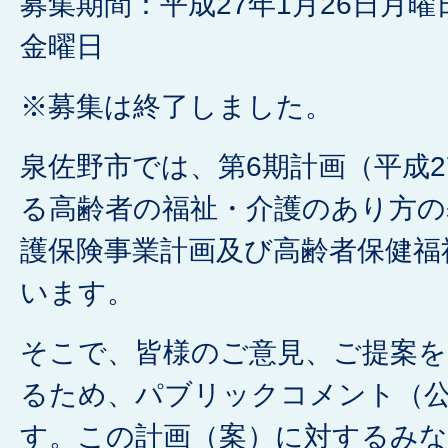
募集期間：平成27年1月26日月曜
金曜日
※募集は終了しました。
泉佐野市では、第6期計画（平成2
る高齢者の福祉・介護のあり方の
護保険事業計画及び高齢者保健福
います。
そこで、皆様のご意見、ご提案を
るため、パブリックコメント（
す。この計画（案）に対するみ