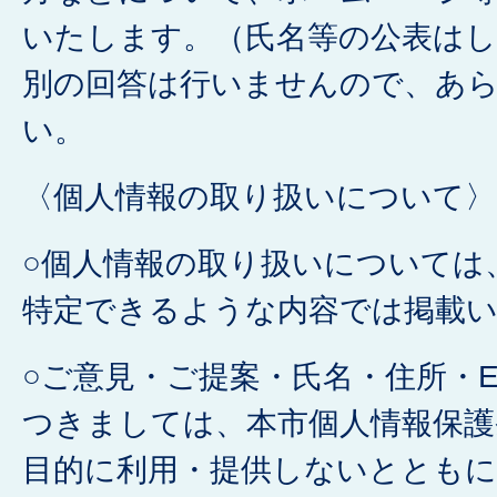
いたします。（氏名等の公表はし
別の回答は行いませんので、あ
い。
〈個人情報の取り扱いについて〉
○個人情報の取り扱いについては
特定できるような内容では掲載
○ご意見・ご提案・氏名・住所・
つきましては、本市個人情報保護
目的に利用・提供しないとともに