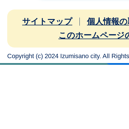
サイトマップ
個人情報の
このホームページ
Copyright (c) 2024 Izumisano city. All Righ