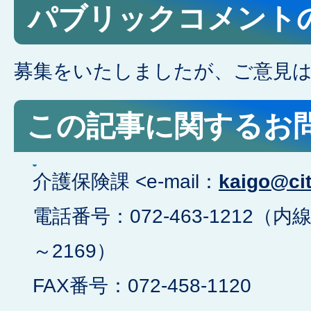
パブリックコメント
募集をいたしましたが、ご意見
この記事に関するお
介護保険課 <e-mail：
kaigo@cit
電話番号：072-463-1212（内線
～2169）
FAX番号：072-458-1120