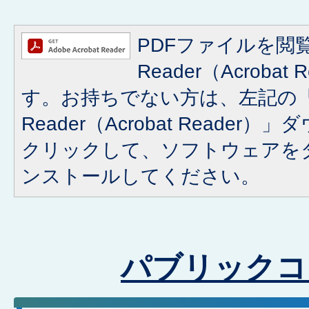
PDFファイルを閲覧
Reader（Acroba
す。お持ちでない方は、左記の「A
Reader（Acrobat Reade
クリックして、ソフトウェアを
ンストールしてください。
パブリックコ