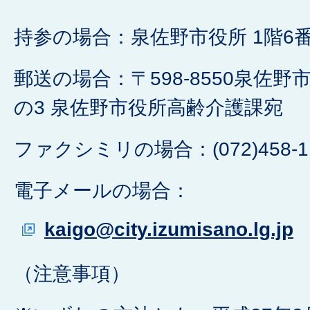
持参の場合：泉佐野市役所 1階6
郵送の場合：〒598-8550泉佐野
の3 泉佐野市役所高齢介護課宛
ファクシミリの場合：(072)458-1
電子メールの場合：
kaigo@city.izumisano.lg.jp
（注意事項）