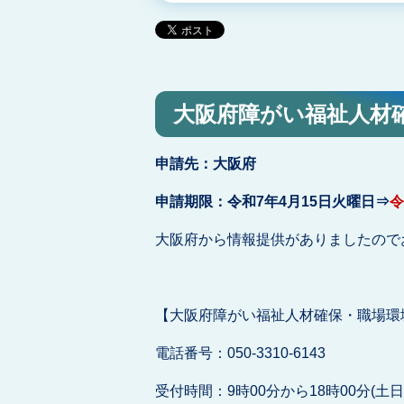
大阪府障がい福祉人材
申請先：大阪府
申請期限：令和7年4月15日火曜日⇒
令
大阪府から情報提供がありましたので
【大阪府障がい福祉人材確保・職場環
電話番号：050-3310-6143
受付時間：9時00分から18時00分(土日