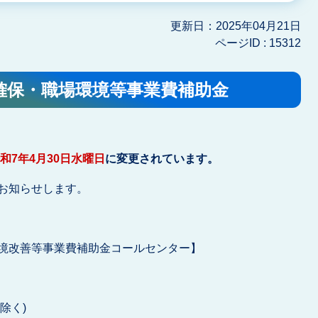
更新日：2025年04月21日
ページID :
15312
確保・職場環境等事業費補助金
和7年4月30日水曜日
に変更されています。
お知らせします。
境改善等事業費補助金コールセンター】
除く)