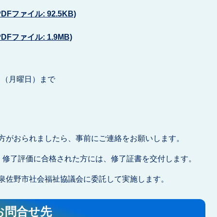
ファイル: 92.5KB)
ファイル: 1.9MB)
日（月曜日）まで
方がおられましたら、事前にご連絡をお願いします。
、修了評価に合格された方には、修了証書を交付します。
泉佐野市社会福祉協議会に委託して実施します。
お問合せ先