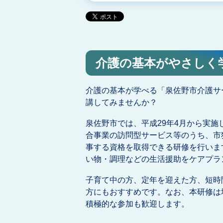
介護の基本がやさしく
介護の基本が学べる「泉佐野市介護サ
講してみませんか？
泉佐野市では、平成29年4月から実
合事業の訪問型サービス等のうち、市
事する資格を取得できる研修を行いま
い物・調理などの生活援助をケアプラ
子育て中の方、定年を迎えた方、短時
方にもおすすめです。なお、本研修は
積極的な参加も歓迎します。