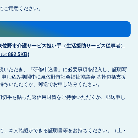
でご用意ください。
泉佐野市介護サービス担い手（生活援助サービス従事者）
 892.5KB)
読いただき、「研修申込書」に必要事項を記入し、証明写
、申し込み期間中に泉佐野市社会福祉協議会 基幹包括支援
持ちいただくか、郵送でお申し込みください。
0円切手を貼った返信用封筒をご持参いただくか、郵送申し
で、本人確認ができる証明書等をお持ちください。（土・
）