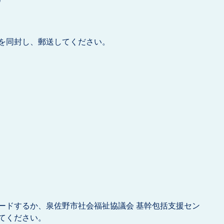
を同封し、郵送してください。
ードするか、泉佐野市社会福祉協議会 基幹包括支援セン
てください。