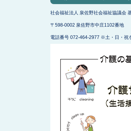
社会福祉法人 泉佐野社会福祉協議会 
〒598-0002 泉佐野市中庄1102番地
電話番号 072-464-2977 ※土・日・