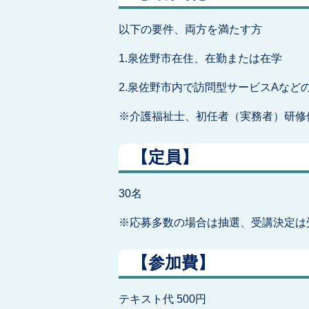
以下の要件、両方を満たす方
1.泉佐野市在住、在勤または在学
2.泉佐野市内で訪問型サービスAな
※介護福祉士、初任者（実務者）研修
【定員】
30名
※応募多数の場合は抽選、受講決定は
【参加費】
テキスト代 500円