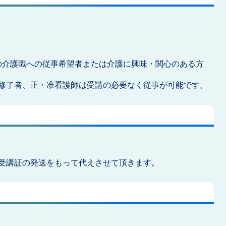
どの介護職への従事希望者または介護に興味・関心のある方
修了者、正・准看護師は受講の必要なく従事が可能です。
受講証の発送をもって代えさせて頂きます。