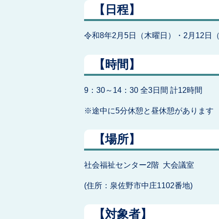
【日程】
令和8年2月5日（木曜日）・2月12日
【時間】
9：30～14：30 全3日間 計12時間
※途中に5分休憩と昼休憩があります
【場所】
社会福祉センター2階 大会議室
(住所：泉佐野市中庄1102番地)
【対象者】