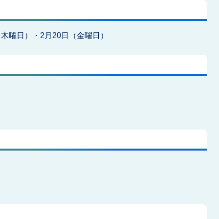
（木曜日）・2月20日（金曜日）