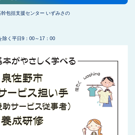
基幹包括支援センター いずみさの
祝を除く平日9：00～17：00