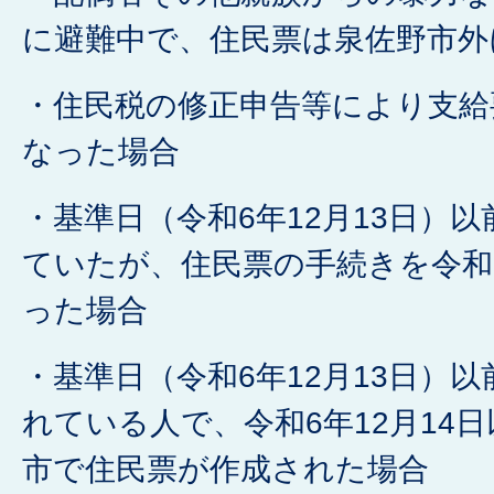
に避難中で、住民票は泉佐野市外
・住民税の修正申告等により支給
なった場合
・基準日（令和6年12月13日）
ていたが、住民票の手続きを令和7
った場合
・基準日（令和6年12月13日）
れている人で、令和6年12月14
市で住民票が作成された場合