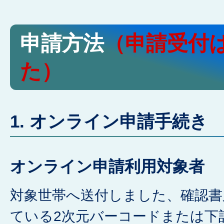
申請方法
（申請受付
た
）
1. オンライン申請手続き
オンライン申請利用対象者
対象世帯へ送付しました、確認書
ている2次元バーコードまたは下