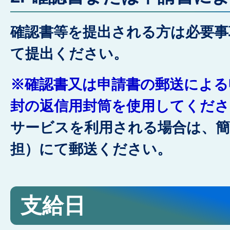
確認書等を提出される方は必要事
て提出ください。
※確認書又は申請書の郵送による
封の返信用封筒を使用してくださ
サービスを利用される場合は、簡
担）にて郵送ください。
支給日