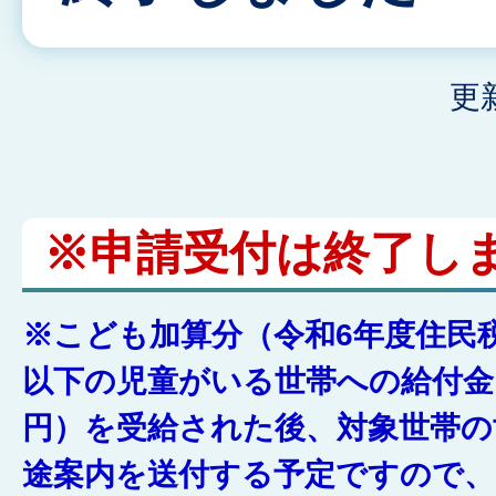
更
※申請受付は終了し
※こども加算分（令和6年度住民
以下の児童がいる世帯への給付金
円）を受給された後、対象世帯の
途案内を送付する予定ですので