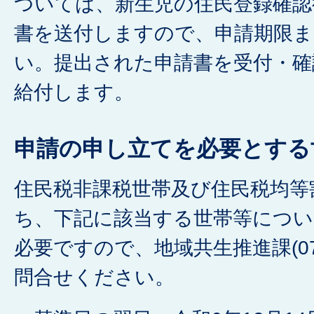
ついては、新生児の住民登録確認
書を送付しますので、申請期限
い。提出された申請書を受付・確
給付します。
申請の申し立てを必要とする
住民税非課税世帯及び住民税均等
ち、下記に該当する世帯等につい
必要ですので、地域共生推進課(072-
問合せください。