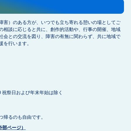
障害）のある方が、いつでも立ち寄れる憩いの場としてご
の相談に応じると共に、創作的活動や、行事の開催、地域
社会との交流を図り、障害の有無に関わらず、共に地域で
援を行います。
00 祝祭日および年末年始は除く
つ帰るのも自由です。
外部ページ）