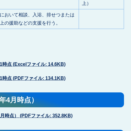
上）
において相談、入浴、排せつまたは
上の援助などの支援を行う。
点 (Excelファイル: 14.6KB)
点 (PDFファイル: 134.1KB)
年4月時点）
） (PDFファイル: 352.8KB)