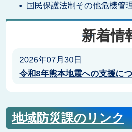
国民保護法制その他危機管
新着情
2026年07月30日
令和8年熊本地震への支援に
地域防災課のリンク