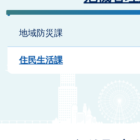
地域防災課
住民生活課