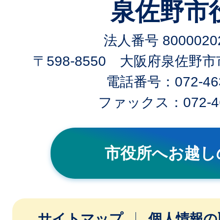
泉佐野市
法人番号 80000202
〒598-8550 大阪府泉佐野
電話番号：072-463
ファックス：072-46
市役所へお越し
サイトマップ
個人情報の