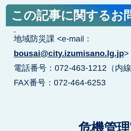
この記事に関するお
地域防災課 <e-mail：
bousai@city.izumisano.lg.jp
>
電話番号：072-463-1212（内線
FAX番号：072-464-6253
危機管理