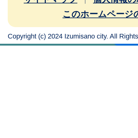
このホームページ
Copyright (c) 2024 Izumisano city. All Righ