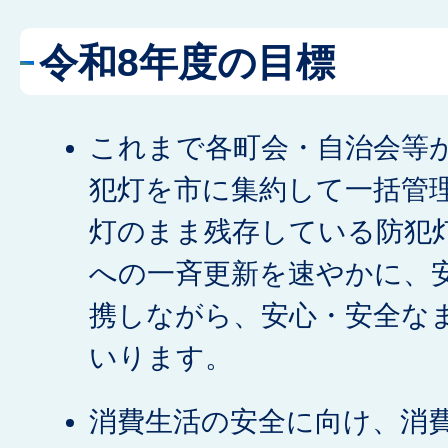
令和8年度の目標
これまで各町会・自治会等
犯灯を市に集約して一括管
灯のまま残存している防犯灯
への一斉更新を速やかに、
携しながら、安心・安全な
いります。
消費生活の安全に向け、消