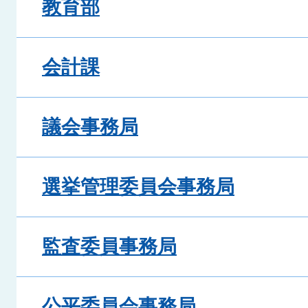
教育部
会計課
議会事務局
選挙管理委員会事務局
監査委員事務局
公平委員会事務局