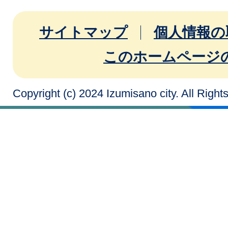
サイトマップ
個人情報の
このホームページ
Copyright (c) 2024 Izumisano city. All Righ