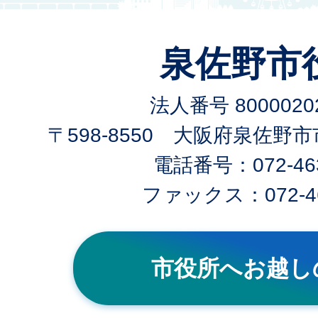
泉佐野市
法人番号 80000202
〒598-8550 大阪府泉佐野
電話番号：072-463
ファックス：072-46
市役所へお越し