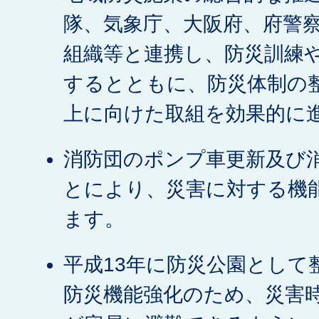
隊、気象庁、大阪府、府警
組織等と連携し、防災訓練
するとともに、防災体制の
上に向けた取組を効果的に
消防団のポンプ車更新及び
とにより、災害に対する機
ます。
平成13年に防災公園として
防災機能強化のため、災害