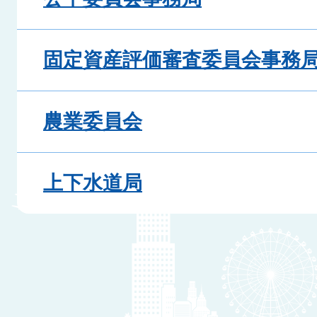
固定資産評価審査委員会事務
農業委員会
上下水道局