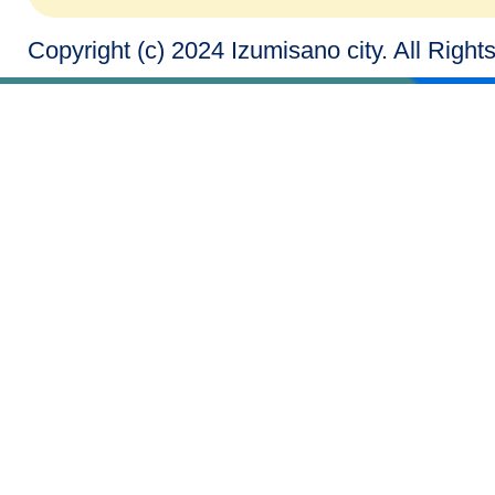
Copyright (c) 2024 Izumisano city. All Righ