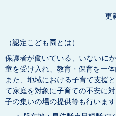
更
（認定こども園とは）
保護者が働いている、いないに
童を受け入れ、教育・保育を一体
また、地域における子育て支援
て家庭を対象に子育ての不安に対
子の集いの場の提供等も行います