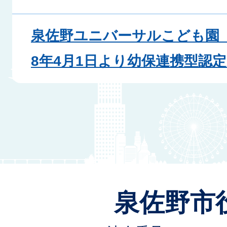
泉佐野ユニバーサルこども園
8年4月1日より幼保連携型認
泉佐野市