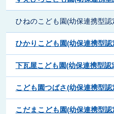
ひねのこども園(幼保連携型認
ひかりこども園(幼保連携型認
下瓦屋こども園(幼保連携型認
こども園つばさ(幼保連携型認
こだまこども園(幼保連携型認