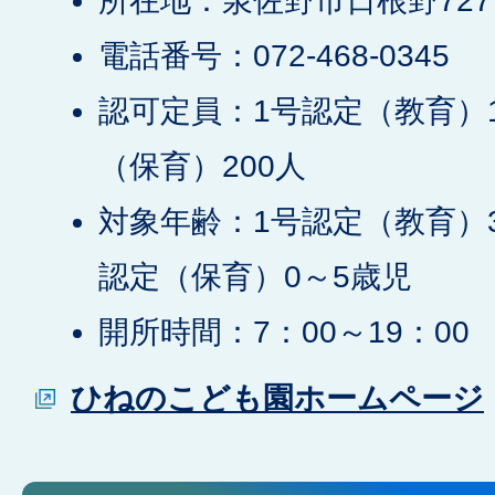
所在地：泉佐野市日根野727
電話番号：072-468-0345
認可定員：1号認定（教育）1
（保育）200人
対象年齢：1号認定（教育）3
認定（保育）0～5歳児
開所時間：7：00～19：00
ひねのこども園ホームページ