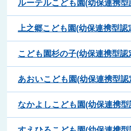
ルーテルこども園(幼保連携型
上之郷こども園(幼保連携型認
こども園杉の子(幼保連携型認
あおいこども園(幼保連携型認
なかよしこども園(幼保連携型
すえひろこども園(幼保連携型