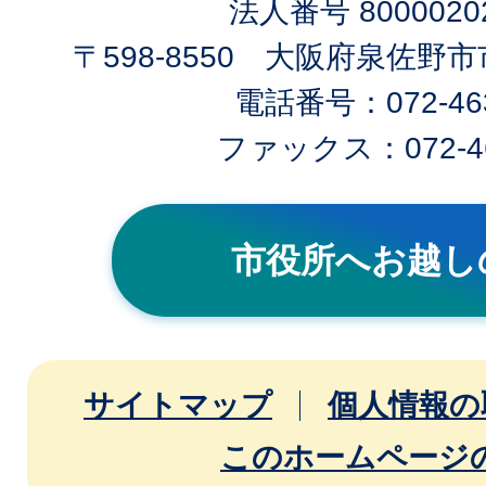
法人番号 80000202
〒598-8550 大阪府泉佐野
電話番号：072-463
ファックス：072-46
市役所へお越し
サイトマップ
個人情報の
このホームページ