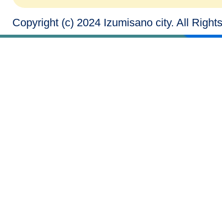
Copyright (c) 2024 Izumisano city. All Righ