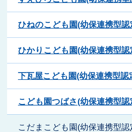
ひねのこども園(幼保連携型認
ひかりこども園(幼保連携型認
下瓦屋こども園(幼保連携型認
こども園つばさ(幼保連携型認
こだまこども園(幼保連携型認