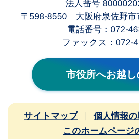
法人番号 80000202
〒598-8550 大阪府泉佐野
電話番号：072-463
ファックス：072-46
市役所へお越し
サイトマップ
個人情報の
このホームページ