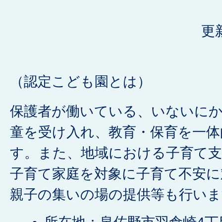
更
（認定こども園とは）
保護者が働いている、いないに
童を受け入れ、教育・保育を一体
す。また、地域における子育て
子育て家庭を対象に子育て不安に
親子の集いの場の提供等も行いま