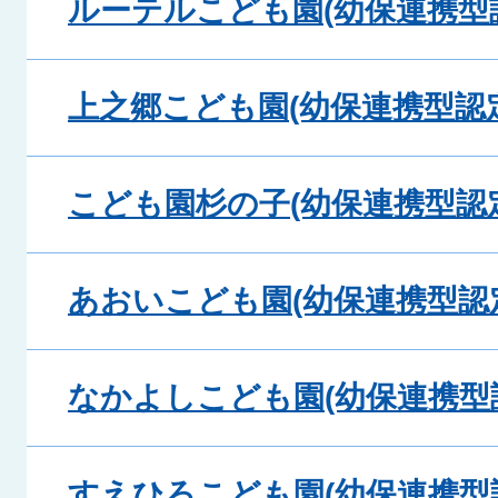
ルーテルこども園(幼保連携型
上之郷こども園(幼保連携型認
こども園杉の子(幼保連携型認
あおいこども園(幼保連携型認
なかよしこども園(幼保連携型
すえひろこども園(幼保連携型