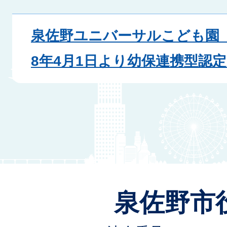
泉佐野ユニバーサルこども園
8年4月1日より幼保連携型認
泉佐野市