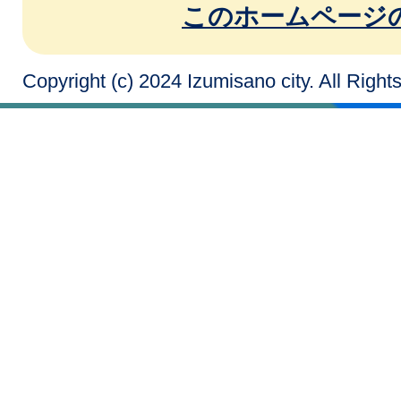
このホームページ
Copyright (c) 2024 Izumisano city. All Righ