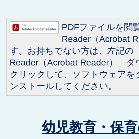
PDFファイルを閲覧
Reader（Acroba
す。お持ちでない方は、左記の「A
Reader（Acrobat Reade
クリックして、ソフトウェアを
ンストールしてください。
幼児教育・保育