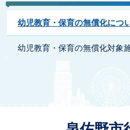
幼児教育・保育の無償化につ
幼児教育・保育の無償化対象施
泉佐野市