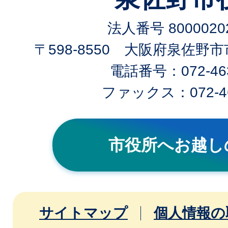
法人番号 80000202
〒598-8550 大阪府泉佐野
電話番号：072-463
ファックス：072-46
市役所へお越し
サイトマップ
個人情報の