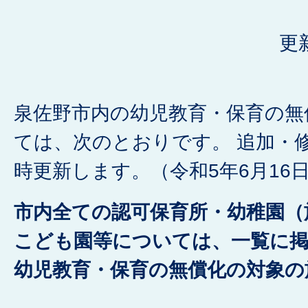
更
泉佐野市内の幼児教育・保育の無
ては、次のとおりです。 追加・
時更新します。（令和5年6月16
市内全ての認可保育所・幼稚園（
こども園等については、一覧に
幼児教育・保育の無償化の対象の