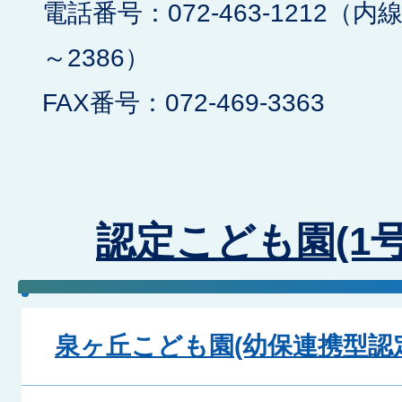
電話番号：072-463-1212（内線
～2386）
FAX番号：072-469-3363
認定こども園(1
泉ヶ丘こども園(幼保連携型認