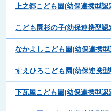
上之郷こども園(幼保連携型認
こども園杉の子(幼保連携型認
なかよしこども園(幼保連携型
すえひろこども園(幼保連携型
下瓦屋こども園(幼保連携型認