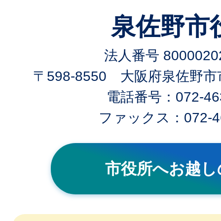
泉佐野市
法人番号 80000202
〒598-8550 大阪府泉佐野
電話番号：072-463
ファックス：072-46
市役所へお越し