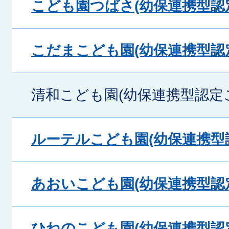
こども園つばさ(幼保連携型認
こだまこども園(幼保連携型認
清和こども園(幼保連携型認定
ルーテルこども園(幼保連携型
あおいこども園(幼保連携型認
ひねのこども園(幼保連携型認