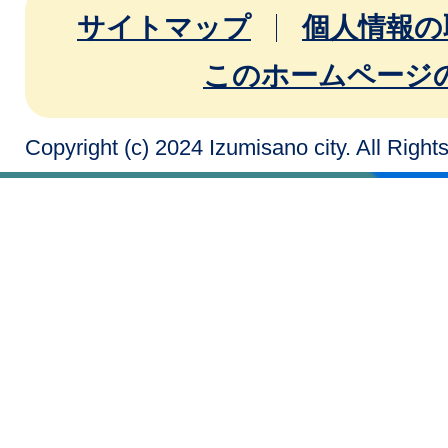
サイトマップ
個人情報の
このホームページ
Copyright (c) 2024 Izumisano city. All Righ