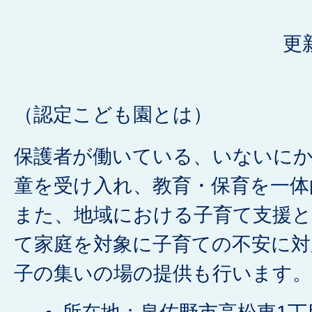
更
（認定こども園とは）
保護者が働いている、いないに
童を受け入れ、教育・保育を一体
また、地域における子育て支援
て家庭を対象に子育ての不安に対
子の集いの場の提供も行います。